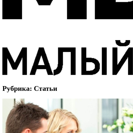
Рубрика:
Статьи