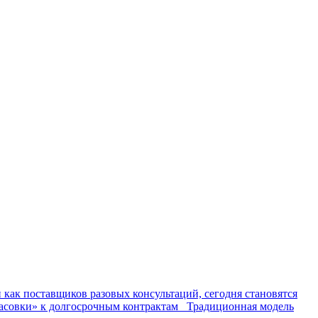
как поставщиков разовых консультаций, сегодня становятся
почасовки» к долгосрочным контрактам Традиционная модель