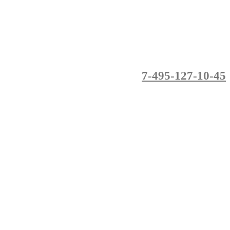
7-495-127-10-45