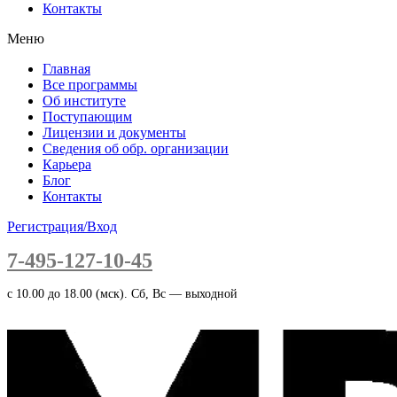
Контакты
Меню
Главная
Все программы
Об институте
Поступающим
Лицензии и документы
Сведения об обр. организации
Карьера
Блог
Контакты
Регистрация/Вход
7-495-127-10-45
c 10.00 до 18.00 (мск). Сб, Вс — выходной