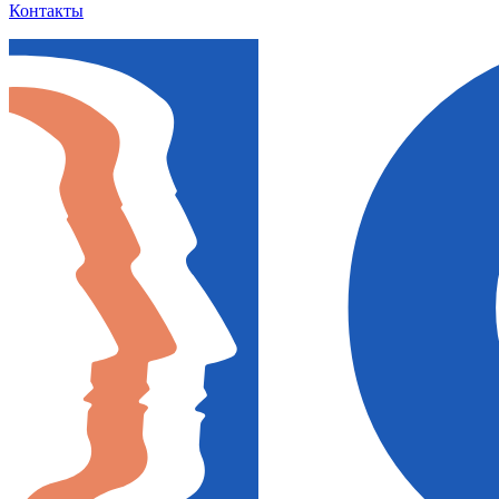
Контакты