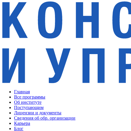
Главная
Все программы
Об институте
Поступающим
Лицензии и документы
Сведения об обр. организации
Карьера
Блог