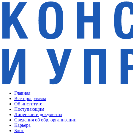
Главная
Все программы
Об институте
Поступающим
Лицензии и документы
Сведения об обр. организации
Карьера
Блог