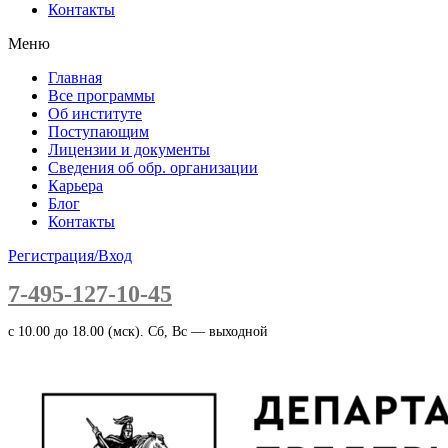
Контакты
Меню
Главная
Все программы
Об институте
Поступающим
Лицензии и документы
Сведения об обр. организации
Карьера
Блог
Контакты
Регистрация/Вход
7-495-127-10-45
c 10.00 до 18.00 (мск). Сб, Вс — выходной