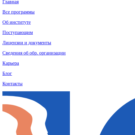
Главная
Все программы
Об институте
Поступающим
Лицензии и документы
Сведения об обр. организации
Карьера
Блог
Контакты