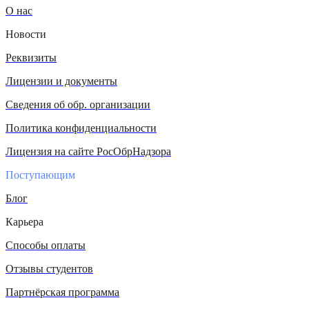
О нас
Новости
Реквизиты
Лицензии и документы
Сведения об обр. организации
Политика конфиденциальности
Лицензия на сайте РосОбрНадзора
Поступающим
Блог
Карьера
Способы оплаты
Отзывы студентов
Партнёрская программа