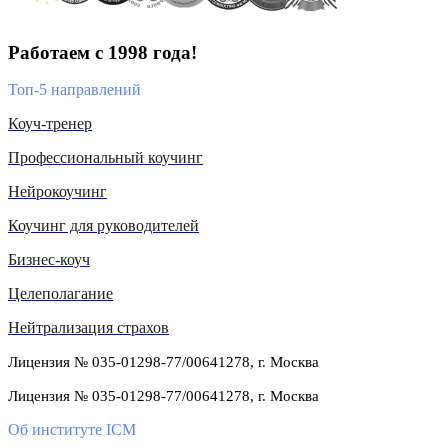
Работаем с 1998 года!
Топ-5 направлений
Коуч-тренер
Профессиональный коучинг
Нейрокоучинг
Коучинг для руководителей
Бизнес-коуч
Целеполагание
Нейтрализация страхов
Лицензия № 035-01298-77/00641278, г. Москва
Лицензия № 035-01298-77/00641278, г. Москва
Об институте ICM