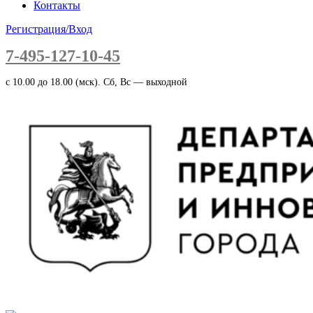
Контакты
Регистрация/Вход
7-495-127-10-45
c 10.00 до 18.00 (мск). Сб, Вс — выходной