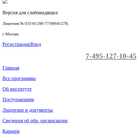
Версия для слабовидящих
Лицензия № 035-01298-77/00641278,
г. Москва
Регистрация/Вход
7-495-127-10-45
Главная
Все программы
Об институте
Поступающим
Лицензии и документы
Сведения об обр. организации
Карьера