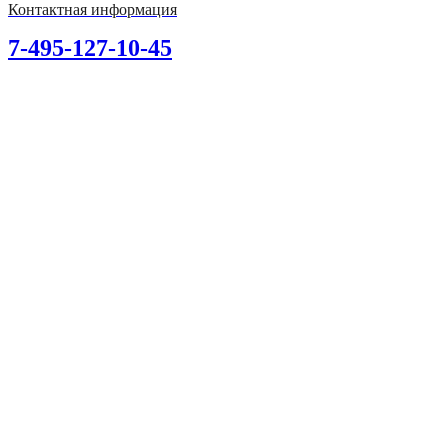
Контактная информация
7-495-127-10-45