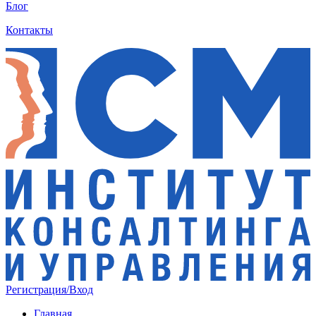
Блог
Контакты
Регистрация/Вход
Главная