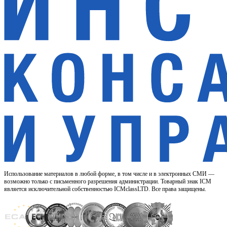
Использование материалов в любой форме, в том числе и в электронных СМИ —
возможно только с письменного разрешения администрации. Товарный знак ICM
является исключительной собственностью ICMclassLTD. Все права защищены.