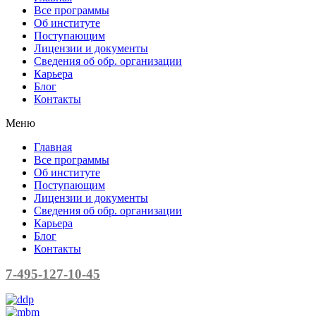
Все программы
Об институте
Поступающим
Лицензии и документы
Сведения об обр. организации
Карьера
Блог
Контакты
Меню
Главная
Все программы
Об институте
Поступающим
Лицензии и документы
Сведения об обр. организации
Карьера
Блог
Контакты
7-495-127-10-45