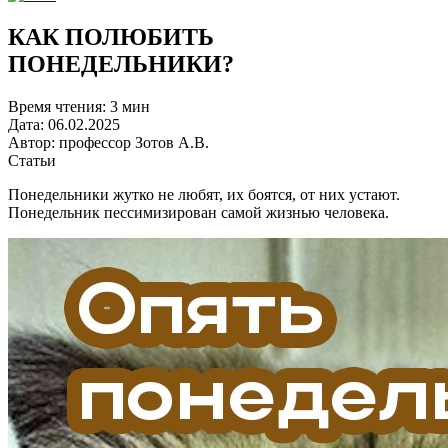
КАК ПОЛЮБИТЬ
ПОНЕДЕЛЬНИКИ?
Время чтения:
3 мин
Дата:
06.02.2025
Автор:
профессор Зотов А.В.
Статьи
Понедельники жутко не любят, их боятся, от них устают.
Понедельник пессимизирован самой жизнью человека.