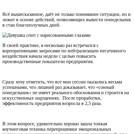
Всё вышесказанное, даёт не только понимание ситуации, но и
лежит в основе действий, позволяющих вывести понедельник
в стан благополучных дней.
В своей практике, я несколько раз встречался с
корпоративными запросами по нейтрализации негативного
воздействия начала недели с целью повысить
производственные показатели предприятия.
Сразу хочу отметить, что все мои сессии оказались весьма
успешными, что лишний раз доказывает, что «сонный
понедельник» не имеет реального обоснования и строится на
искусственных ощущениях. После проработки,
эффективность предприятия возросла в 2,5 раза.
В этом вопросе, удивительно хорошо зашла тонкая
коучинговая техника перепрошивки эмоциональных