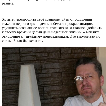
разные.
Хотите перепрошить своё сознание, уйти от ощущения
тяжести первого дня недели, избежать прокрастинации,
улучшить осознанное восприятие жизни, и главное: добавить
к своему времени целый день недельной жизни? – меняйте
отношение к «тяжёлым» понедельникам. Это вполне вам по
силам. Было бы желание.