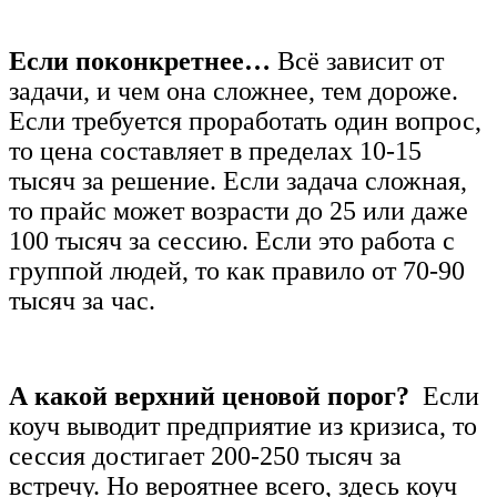
Если поконкретнее…
Всё зависит от
задачи, и чем она сложнее, тем дороже.
Е
сли требуется проработать один вопрос,
то цена составляет в пределах 10-15
тысяч за решение. Если задача сложная,
то прайс может возрасти до 25 или даже
100 тысяч за сессию. Если это работа с
группой людей, то как правило от 70-90
тысяч за час.
А какой верхний ценовой порог?
Если
коуч выводит предприятие из кризиса, то
сессия достигает 200-250 тысяч за
встречу. Но вероятнее всего, здесь коуч