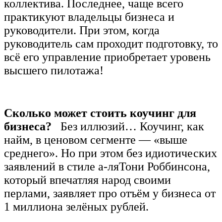
коллектива.
Последнее, чаще всего
практикуют владельцы бизнеса и
руководители. При этом, когда
руководитель сам проходит подготовку, то
всё его управление приобретает уровень
высшего пилотажа!
Сколько может стоить коучинг для
бизнеса?
Без иллюзий… Коучинг, как
найм, в ценовом сегменте — «выше
среднего».
Но при этом без идиотических
заявлений в стиле а-ляТони Роббинсона,
который впечатляя народ своими
перлами, заявляет про отъём у бизнеса от
1 миллиона зелёных рублей.