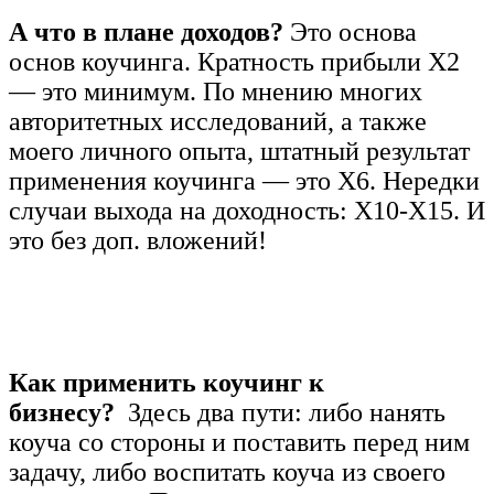
А что в плане доходов?
Это основа
основ коучинга. Кратность прибыли Х2
— это минимум. По мнению многих
авторитетных исследований, а также
моего личного опыта, штатный результат
применения коучинга — это Х6. Нередки
случаи выхода на доходность: Х10-Х15. И
это без доп. вложений!
Как применить коучинг к
бизнесу?
Здесь два пути: либо нанять
коуча со стороны и поставить перед ним
задачу, либо воспитать коуча из своего