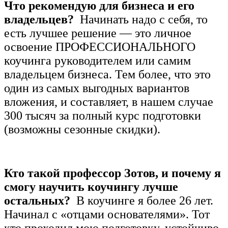
Что рекомендую для бизнеса и его
владельцев?
Начинать надо с себя, то
есть лучшее решение — это личное
освоение ПРОФЕССИОНАЛЬНОГО
коучинга руководителем или самим
владельцем бизнеса. Тем более, что это
один из самых выгодных вариантов
вложения, и составляет, в нашем случае
300 тысяч за полный курс подготовки
(возможны сезонные скидки).
Кто такой профессор Зотов, и почему я
смогу научить коучингу лучше
остальных?
В коучинге я более 26 лет.
Начинал с «отцами основателями». Т
от
кто проходил мою подготовку, устойчиво