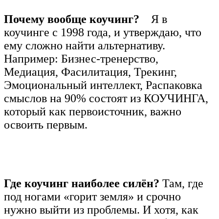
Почему вообще коучинг?
Я
в
коучинге с 1998 года, и утверждаю, что
ему сложно найти альтернативу.
Например: Бизнес-тренерство,
Медиация, Фасилитация, Трекинг,
Эмоциональный интеллект, Распаковка
смыслов на 90% состоят из КОУЧИНГА,
который как первоисточник, важно
освоить первым.
Где коучинг наиболее силён?
Там, где
под ногами «горит земля» и срочно
нужно выйти из проблемы. И хотя, как