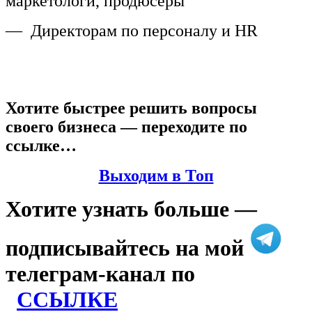
маркетологи, продюсеры
— Директорам по персоналу и HR
Хотите быстрее решить вопросы
своего бизнеса — переходите по
ссылке…
Выходим в Топ
Хотите узнать больше —
подписывайтесь на мой
телеграм-канал по
ССЫЛКЕ