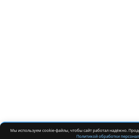
Мы используем cookie-файлы, чтобы сайт работал надёжно. Прод
Политикой обработки персона