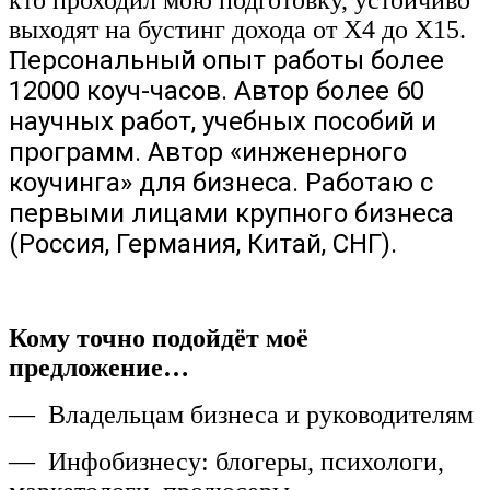
выходят на бустинг дохода от Х4 до Х15.
ерсональный опыт работы более
П
12000 коуч-часов. Автор более 60
научных работ, учебных пособий и
программ. Автор «инженерного
коучинга» для бизнеса. Работаю с
первыми лицами крупного бизнеса
(Россия, Германия, Китай, СНГ).
Кому точно подойдёт моё
предложение…
— Владельцам бизнеса и руководителям
— Инфобизнесу: блогеры, психологи,