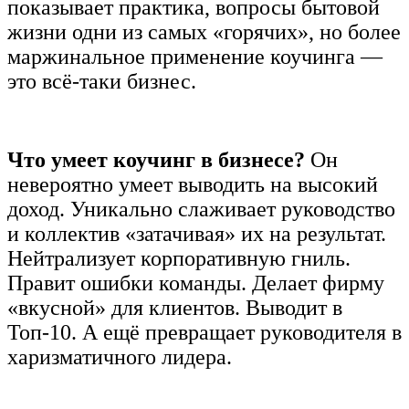
показывает практика, вопросы бытовой
жизни одни из самых «горячих», но более
маржинальное применение коучинга —
это всё-таки бизнес.
Что умеет коучинг в бизнесе?
Он
невероятно умеет выводить на высокий
доход. Уникально слаживает руководство
и коллектив «затачивая» их на результат.
Нейтрализует корпоративную гниль.
Правит ошибки команды. Делает фирму
«вкусной» для клиентов. Выводит в
Топ-10. А ещё превращает руководителя в
харизматичного лидера.