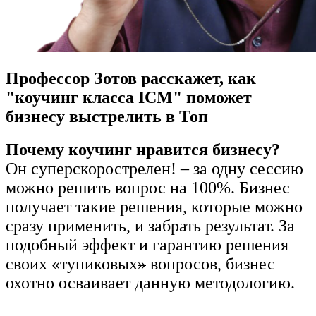
Профессор Зотов расскажет, как
"коучинг класса ICM" поможет
бизнесу выстрелить в Топ
Почему коучинг нравится бизнесу?
Он суперскорострелен! – за одну сессию
можно решить вопрос на 100%. Бизнес
получает такие решения, которые можно
сразу применить, и забрать результат. За
подобный эффект и гарантию решения
своих «тупиковых
»
вопросов, бизнес
охотно осваивает данную методологию.