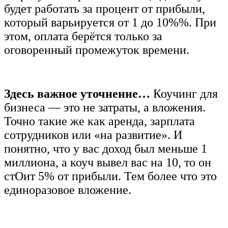
будет работать за процент от прибыли,
который варьируется от 1 до 10%%. При
этом, оплата берётся только за
оговоренный промежуток времени.
Здесь важное уточнение…
Коучинг для
бизнеса — это не затраты, а вложения.
Точно такие же как аренда, зарплата
сотрудников или «на развитие». И
понятно, что у вас доход был меньше 1
миллиона, а коуч вывел вас на 10, то он
стОит
5% от прибыли. Тем более что это
единоразовое вложение.