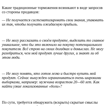
Какие традиционные торможения возникают в виде запросов
со стороны продавцов:
— Не получается систематизировать свои знания, упаковать
их так, чтобы получать ожидаемую прибыль.
— Не могу рассказать о своём продукте, выделить то главное
уникальное, что бы это включило на покупку потенциального
покупателя. Всё строю на своих догадках и домыслах. Не могу
разобраться, чем мой продукт лучше других, и знают ли об
этом люди.
— Не могу понять, кто готов легко и быстро купить мой
продукт. Сейчас вынужден ограничиваться очень широкими
выборками, например: мужчина возрастом 20—60 лет. Как
найти узкие локализованные «боли»?
По сути, требуется обнаружить (вскрыть) скрытые смыслы