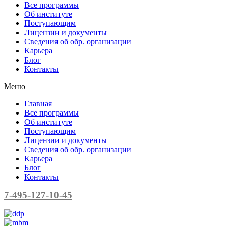
Все программы
Об институте
Поступающим
Лицензии и документы
Сведения об обр. организации
Карьера
Блог
Контакты
Меню
Главная
Все программы
Об институте
Поступающим
Лицензии и документы
Сведения об обр. организации
Карьера
Блог
Контакты
7-495-127-10-45