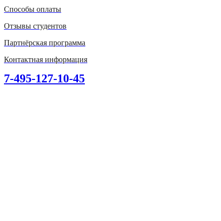
Способы оплаты
Отзывы студентов
Партнёрская программа
Контактная информация
7-495-127-10-45