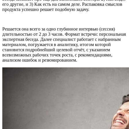
его другие, и 3) Как есть на самом деле. Распаковка смыслов
продукта успешно решает подобную задачу.
Решается она всего за одно глубинное интервью (сессия)
длительностью от 2 до 3 часов. Формат встречи: персональная
экспертная беседа. Далее специалист работает с набранным
материалом, погружается в аналитику, итогом которой
становится подробнейший целевой отчёт, с указанием
всевозможных рабочих точек роста, с рекомендациями,
анализом ошибок и резюмированием.