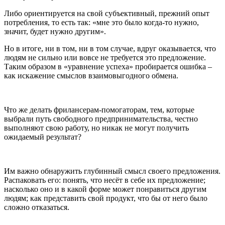
Либо ориентируется на свой субъективный, прежний опыт
потребления, то есть так: «мне это было когда-то нужно,
значит, будет нужно другим».
Но в итоге, ни в том, ни в том случае, вдруг оказывается, что
людям не сильно или вовсе не требуется это предложение.
Таким образом в «уравнение успеха» пробирается ошибка –
как искажение смыслов взаимовыгодного обмена.
Что же делать фрилансерам-помогаторам, тем, которые
выбрали путь свободного предпринимательства, честно
выполняют свою работу, но никак не могут получить
ожидаемый результат?
Им важно обнаружить глубинный смысл своего предложения.
Распаковать его: понять, что несёт в себе их предложение;
насколько оно и в какой форме может понравиться другим
людям; как представить свой продукт, что бы от него было
сложно отказаться.