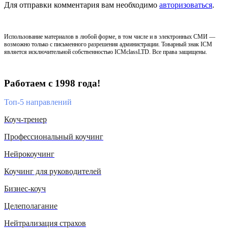
Для отправки комментария вам необходимо
авторизоваться
.
Использование материалов в любой форме, в том числе и в электронных СМИ —
возможно только с письменного разрешения администрации. Товарный знак ICM
является исключительной собственностью ICMclassLTD. Все права защищены.
Работаем с 1998 года!
Топ-5 направлений
Коуч-тренер
Профессиональный коучинг
Нейрокоучинг
Коучинг для руководителей
Бизнес-коуч
Целеполагание
Нейтрализация страхов