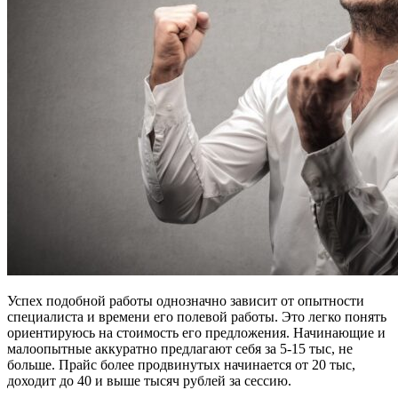
Успех подобной работы однозначно зависит от опытности
специалиста и времени его полевой работы. Это легко понять
ориентируюсь на стоимость его предложения. Начинающие и
малоопытные аккуратно предлагают себя за 5-15 тыс, не
больше. Прайс более продвинутых начинается от 20 тыс,
доходит до 40 и выше тысяч рублей за сессию.