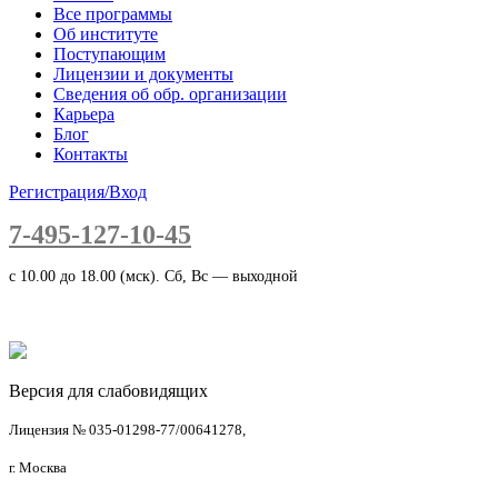
Все программы
Об институте
Поступающим
Лицензии и документы
Сведения об обр. организации
Карьера
Блог
Контакты
Регистрация/Вход
7-495-127-10-45
c 10.00 до 18.00 (мск). Сб, Вс — выходной
Версия для слабовидящих
Лицензия № 035-01298-77/00641278,
г. Москва