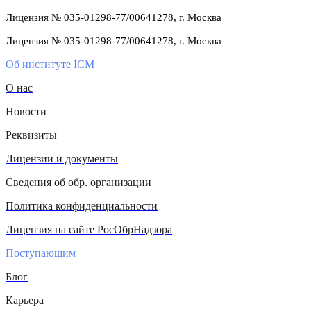
Лицензия № 035-01298-77/00641278, г. Москва
Лицензия № 035-01298-77/00641278, г. Москва
Об институте ICM
О нас
Новости
Реквизиты
Лицензии и документы
Сведения об обр. организации
Политика конфиденциальности
Лицензия на сайте РосОбрНадзора
Поступающим
Блог
Карьера