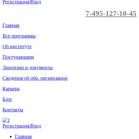
Регистрация/Вход
7-495-127-10-45
Главная
Все программы
Об институте
Поступающим
Лицензии и документы
Сведения об обр. организации
Карьера
Блог
Контакты
Регистрация/Вход
Главная