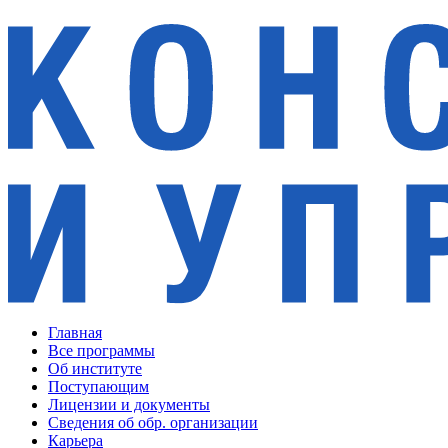
Главная
Все программы
Об институте
Поступающим
Лицензии и документы
Сведения об обр. организации
Карьера