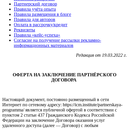
Партнерский договор
Правила учёта опыта
Правила размещения в блоге
Правила для авторов
Оплата в рассрочку/кредит
Реквизиты
Правила «кейс-успеха»
Согласие на получение рассылки рекламно-
информационных материалов
Редакция от 19.03.2022 г.
ОФЕРТА НА ЗАКЛЮЧЕНИЕ ПАРТНЁРСКОГО
ДОГОВОРА
Настоящий документ, постоянно размещенный в сети
Интернет по сетевому адресу: https://icm.institute/partnerskaya-
programma/ является публичной офертой в соответствии с
пунктом 2 статьи 437 Гражданского Кодекса Российской
Федерации на заключение Договора оказания услуг
удаленного доступа (далее — Договор) с любым