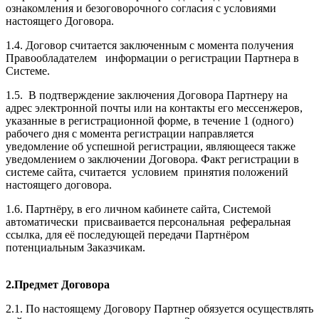
ознакомления и безоговорочного согласия с условиями
настоящего Договора.
1.4. Договор считается заключенным с момента получения
Правообладателем информации о регистрации Партнера в
Системе.
1.5. В подтверждение заключения Договора Партнеру на
адрес электронной почты или на контакты его мессенжеров,
указанные в регистрационной форме, в течение 1 (одного)
рабочего дня с момента регистрации направляется
уведомление об успешной регистрации, являющееся также
уведомлением о заключении Договора. Факт регистрации в
системе сайта, считается условием принятия положений
настоящего договора.
1.6. Партнёру, в его личном кабинете сайта, Системой
автоматически присваивается персональная реферальная
ссылка, для её последующей передачи Партнёром
потенциальным Заказчикам.
2.Предмет Договора
2.1. По настоящему Договору Партнер обязуется осуществлять