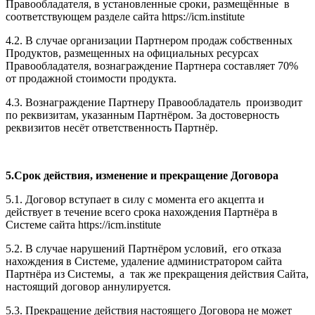
Правообладателя, в установленные сроки, размещённые в
соответствующем разделе сайта https://icm.institute
4.2. В случае организации Партнером продаж собственных
Продуктов, размещенных на официальных ресурсах
Правообладателя, вознаграждение Партнера составляет 70%
от продажной стоимости продукта.
4.3. Вознаграждение Партнеру Правообладатель производит
по реквизитам, указанным Партнёром. За достоверность
реквизитов несёт ответственность Партнёр.
5.Срок действия, изменение и прекращение Договора
5.1. Договор вступает в силу с момента его акцепта и
действует в течение всего срока нахождения Партнёра в
Системе сайта https://icm.institute
5.2. В случае нарушений Партнёром условий, его отказа
нахождения в Системе, удаление администратором сайта
Партнёра из Системы, а так же прекращения действия Сайта,
настоящий договор аннулируется.
5.3. Прекращение действия настоящего Договора не может