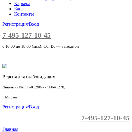
Карьера
Блог
Контакты
Регистрация/Вход
7-495-127-10-45
c 10.00 до 18.00 (мск). Сб, Вс — выходной
Версия для слабовидящих
Лицензия № 035-01298-77/00641278,
г. Москва
Регистрация/Вход
7-495-127-10-45
Главная