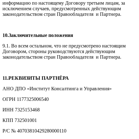
информацию по настоящему Договору третьим лицам, за
исключением случаев, предусмотренных действующим
законодательством стран Правообладателя и Партнера.
10.Заключительные положения
9.1. Во всем остальном, что не предусмотрено настоящим
Договором, стороны руководствуются действующим
законодательством стран Правообладателя и Партнера.
11.РЕКВИЗИТЫ ПАРТНЁРА
АНО ДПО «Институт Консалтинга и Управления»
ОГРН 1177325006540
ИНН 7325153468
КПП 732501001
Р/С № 40703810429280000110