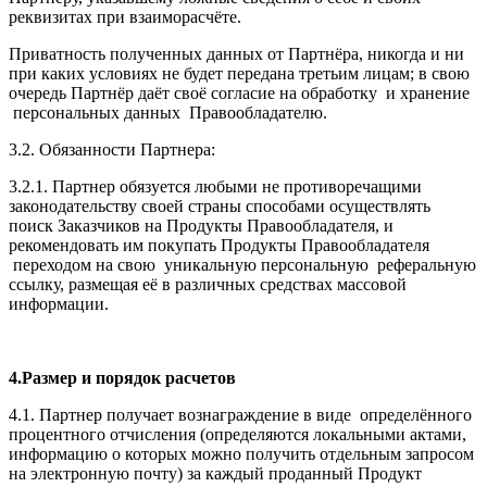
реквизитах при взаиморасчёте.
Приватность полученных данных от Партнёра, никогда и ни
при каких условиях не будет передана третьим лицам; в свою
очередь Партнёр даёт своё согласие на обработку и хранение
персональных данных Правообладателю.
3.2. Обязанности Партнера:
3.2.1. Партнер обязуется любыми не противоречащими
законодательству своей страны способами осуществлять
поиск Заказчиков на Продукты Правообладателя, и
рекомендовать им покупать Продукты Правообладателя
переходом на свою уникальную персональную реферальную
ссылку, размещая её в различных средствах массовой
информации.
4.Размер и порядок расчетов
4.1. Партнер получает вознаграждение в виде определённого
процентного отчисления (определяются локальными актами,
информацию о которых можно получить отдельным запросом
на электронную почту) за каждый проданный Продукт