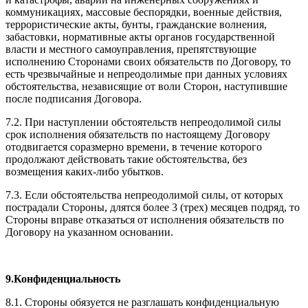
коммуникациях, массовые беспорядки, военные действия,
террористические акты, бунты, гражданские волнения,
забастовки, нормативные акты органов государственной
власти и местного самоуправления, препятствующие
исполнению Сторонами своих обязательств по Договору, то
есть чрезвычайные и непреодолимые при данных условиях
обстоятельства, независящие от воли Сторон, наступившие
после подписания Договора.
7.2. При наступлении обстоятельств непреодолимой силы
срок исполнения обязательств по настоящему Договору
отодвигается соразмерно времени, в течение которого
продолжают действовать такие обстоятельства, без
возмещения каких­-либо убытков.
7.3. Если обстоятельства непреодолимой силы, от которых
пострадали Стороны, длятся более 3 (трех) месяцев подряд, то
Стороны вправе отказаться от исполнения обязательств по
Договору на указанном основании.
9.Конфиденциальность
8.1. Стороны обязуется не разглашать конфиденциальную