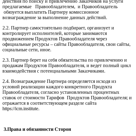
действия по поиску и привлечению Заказчиков на услуги
предлагаемые Правообладателем, и Правообладатель
обязуется выплатить Партнеру комиссионное
вознаграждение за выполнение данных действий.
2.2. Партнер самостоятельно подбирает, организует и
контролирует исполнителей, которые занимаются
продвижением Продуктов Правообладателя через
официальные ресурсы – сайты Правообладателя, свои сайты,
социальные сети, иное.
2.3. Партнер берет на себя обязательства по привлечению и
продажам Продуктов Правообладателя, и ведет полный цикл
взаимодействия с потенциальными Заказчиками.
2.4. Вознаграждение Партнера определяется исходя из
условий реализации каждого конкретного Продукта
Правообладателя, согласно установленных процентных
ставок от стоимости Тарифов Продуктов Правообладателя; и
отражается в соответствующем разделе сайта
https://icm.institute.
3.
Права и обязанности Сторон