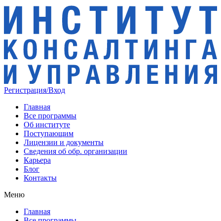
Регистрация/Вход
Главная
Все программы
Об институте
Поступающим
Лицензии и документы
Сведения об обр. организации
Карьера
Блог
Контакты
Меню
Главная
Все программы