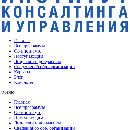
Главная
Все программы
Об институте
Поступающим
Лицензии и документы
Сведения об обр. организации
Карьера
Блог
Контакты
Меню
Главная
Все программы
Об институте
Поступающим
Лицензии и документы
Сведения об обр. организации