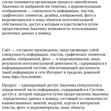
случае понимается организация процесса самообучения
Заказчика по выбранной им тематике, а аудиовизуальным
отображением — совокупность информации, текстов,
графических элементов, дизайна, изображений, фото и
видеоматериалов и иных объектов интеллектуальной
собственности, доступ к которым осуществляется путем
предоставления Заказчику возможности использования
различных данных и команд.
Сайт — составное произведение, представляющее собой
совокупность информации, текстов, графических элементов,
дизайна, изображений, фото — и видеоматериалов, иных
результатов интеллектуальной деятельности, содержащихся в
информационной системе, обеспечивающей доступность
такой информации в сети Интернет в пределах доменной
зоны https://icm.institute/.
Продукт – единоразовый доступ Заказчика (покупателя) к
определенной части информации, содержащейся в Системе,
доступ к которой передается путем предоставления Заказчику
определенных данных и команд, состоящий из совокупности
взаимосвязанных занятий, модулей, курсов и материалов
(тексты, фото- и видеоматериалы, иные объекты