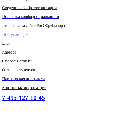
Сведения об обр. организации
Политика конфиденциальности
Лицензия на сайте РосОбрНадзора
Поступающим
Блог
Карьера
Способы оплаты
Отзывы студентов
Партнёрская программа
Контактная информация
7-495-127-10-45