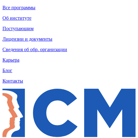
Все программы
Об институте
Поступающим
Лицензии и документы
Сведения об обр. организации
Карьера
Блог
Контакты