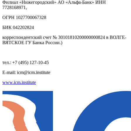
Филиал «Нижегородский» АО «Альфа-Банк» ИНН
7728168971,
ОГРН 1027700067328
БИК 042202824
корреспондентский счет № 30101810200000000824 в ВОЛГЕ-
ВЯТСКОЕ ГУ Банка России.)
тел.: +7 (495) 127-10-45
E-mail: icm@icm.institute
www.icm.institute