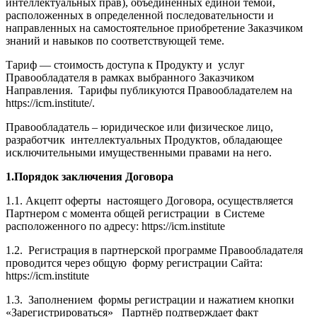
интеллектуальных прав), объединенных единой темой,
расположенных в определенной последовательности и
направленных на самостоятельное приобретение Заказчиком
знаний и навыков по соответствующей теме.
Тариф — стоимость доступа к Продукту и услуг
Правообладателя в рамках выбранного Заказчиком
Направления. Тарифы публикуются Правообладателем на
https://icm.institute/.
Правообладатель – юридическое или физическое лицо,
разработчик интеллектуальных Продуктов, обладающее
исключительными имущественными правами на него.
1.Порядок заключения Договора
1.1. Акцепт оферты настоящего Договора, осуществляется
Партнером с момента общей регистрации в Системе
расположенного по адресу: https://icm.institute
1.2. Регистрация в партнерской программе Правообладателя
проводится через общую форму регистрации Сайта:
https://icm.institute
1.3. Заполнением формы регистрации и нажатием кнопки
«Зарегистрироваться» Партнёр подтверждает факт