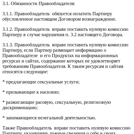
3.1. Обязанности Правообладателя:
3.1.1. Правообладатель обязуется оплатить Партнеру
обусловленное настоящим Договором вознаграждение.
3.1.2. Правообладатель вправе поставить нулевую комиссию
Партнеру в случае нарушения п. 3.2 настоящего Договора.
3.1.3. Правообладатель вправе поставить нулевую комиссию
Партнеру, если Партнер размещает информацию о
Правообладателе и его Продуктах на информационных
ресурсах и сайтах, содержание которых не удовлетворяет
требованиям Правообладателя. К таким ресурсам и сайтам
относятся следующие:
* предлагающие сексуальные услуги;
* призывающие к насилию;
* разжигающие расовую, сексуальную, религиозную
дискриминацию;
* занимающиеся нелегальной деятельностью.
Также Правообладатель вправе поставить нулевую комиссию
Партнеру, указавшему ложные сведения о себе и своих