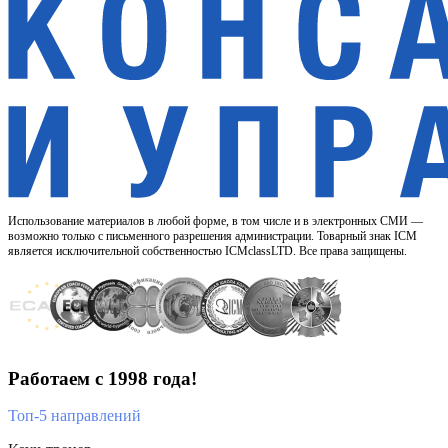
Использование материалов в любой форме, в том числе и в электронных СМИ —
возможно только с письменного разрешения администрации. Товарный знак ICM
является исключительной собственностью ICMclassLTD. Все права защищены.
Работаем с 1998 года!
Топ-5 направлений