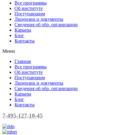
Все программы
Об институте
Поступающим
Лицензии и документы
Сведения об обр. организации
Карьера
Блог
Контакты
Меню
Главная
Все программы
Об институте
Поступающим
Лицензии и документы
Сведения об обр. организации
Карьера
Блог
Контакты
7-495-127-10-45