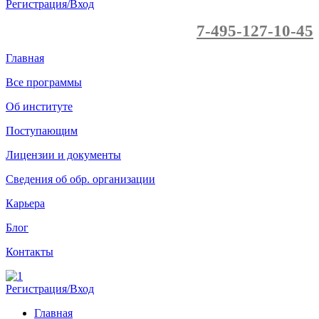
Регистрация/Вход
7-495-127-10-45
Главная
Все программы
Об институте
Поступающим
Лицензии и документы
Сведения об обр. организации
Карьера
Блог
Контакты
Регистрация/Вход
Главная