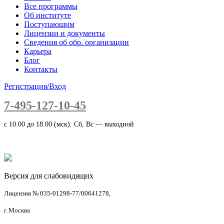
Все программы
Об институте
Поступающим
Лицензии и документы
Сведения об обр. организации
Карьера
Блог
Контакты
Регистрация/Вход
7-495-127-10-45
c 10.00 до 18.00 (мск). Сб, Вс — выходной
Версия для слабовидящих
Лицензия № 035-01298-77/00641278,
г. Москва