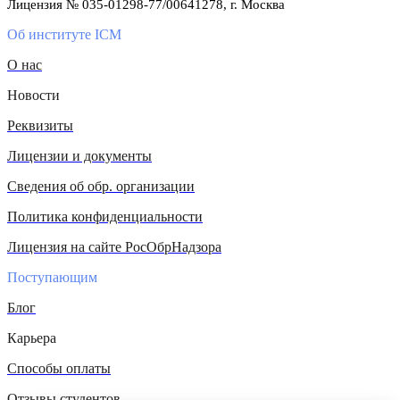
Лицензия № 035-01298-77/00641278, г. Москва
Об институте ICM
О нас
Новости
Реквизиты
Лицензии и документы
Сведения об обр. организации
Политика конфиденциальности
Лицензия на сайте РосОбрНадзора
Поступающим
Блог
Карьера
Способы оплаты
Отзывы студентов