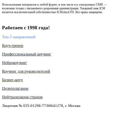
Использование материалов в любой форме, в том числе и в электронных СМИ —
возможно только с письменного разрешения администрации. Товарный знак ICM
является исключительной собственностью ICMclassLTD. Все права защищены.
Работаем с 1998 года!
Топ-5 направлений
Коуч-тренер
Профессиональный коучинг
Нейрокоучинг
Коучинг для руководителей
Бизнес-коуч
Целеполагание
Нейтрализация страхов
Лицензия № 035-01298-77/00641278, г. Москва