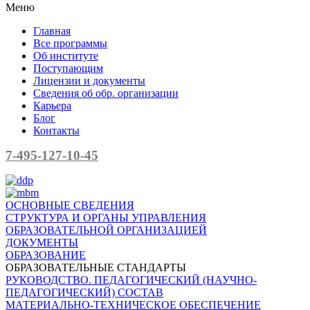
Меню
Главная
Все программы
Об институте
Поступающим
Лицензии и документы
Сведения об обр. организации
Карьера
Блог
Контакты
7-495-127-10-45
ОСНОВНЫЕ СВЕДЕНИЯ
СТРУКТУРА И ОРГАНЫ УПРАВЛЕНИЯ
ОБРАЗОВАТЕЛЬНОЙ ОРГАНИЗАЦИЕЙ
ДОКУМЕНТЫ
ОБРАЗОВАНИЕ
ОБРАЗОВАТЕЛЬНЫЕ СТАНДАРТЫ
РУКОВОДСТВО. ПЕДАГОГИЧЕСКИЙ (НАУЧНО-
ПЕДАГОГИЧЕСКИЙ) СОСТАВ
МАТЕРИАЛЬНО-ТЕХНИЧЕСКОЕ ОБЕСПЕЧЕНИЕ