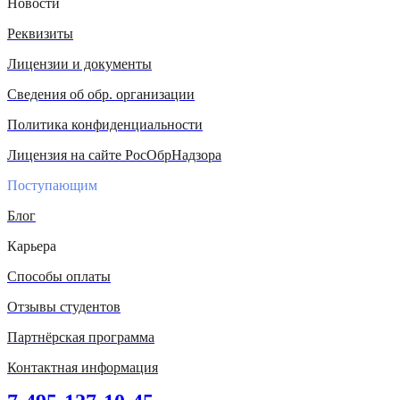
Новости
Реквизиты
Лицензии и документы
Сведения об обр. организации
Политика конфиденциальности
Лицензия на сайте РосОбрНадзора
Поступающим
Блог
Карьера
Способы оплаты
Отзывы студентов
Партнёрская программа
Контактная информация