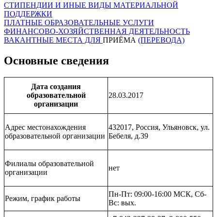
СТИПЕНДИИ И ИНЫЕ ВИДЫ МАТЕРИАЛЬНОЙ
ПОДДЕРЖКИ
ПЛАТНЫЕ ОБРАЗОВАТЕЛЬНЫЕ УСЛУГИ
ФИНАНСОВО-ХОЗЯЙСТВЕННАЯ ДЕЯТЕЛЬНОСТЬ
ВАКАНТНЫЕ МЕСТА ДЛЯ
ПРИЁМА
(ПЕРЕВОДА)
Основные сведения
Дата создания
образовательной
28.03.2017
организации
Адрес местонахождения
432017, Россия, Ульяновск, ул.
образовательной организации
Бебеля, д.39
Филиалы образовательной
нет
организации
Пн-Пт: 09:00-16:00 МСК, Сб-
Режим, график работы
Вс: вых.