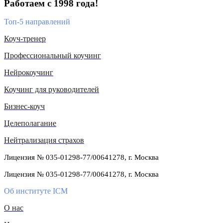
Работаем с 1998 года!
Топ-5 направлений
Коуч-тренер
Профессиональный коучинг
Нейрокоучинг
Коучинг для руководителей
Бизнес-коуч
Целеполагание
Нейтрализация страхов
Лицензия № 035-01298-77/00641278, г. Москва
Лицензия № 035-01298-77/00641278, г. Москва
Об институте ICM
О нас