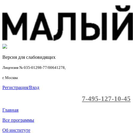
Версия для слабовидящих
Лицензия № 035-01298-77/00641278,
г. Москва
Регистрация/Вход
7-495-127-10-45
Главная
Все программы
Об институте