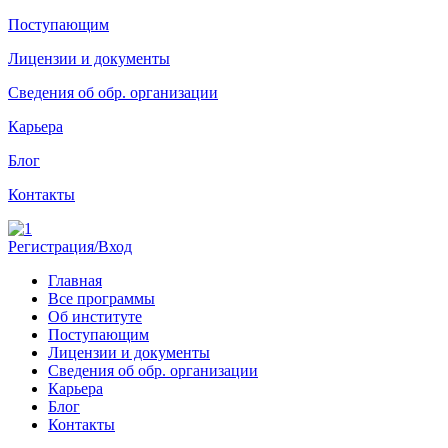
Поступающим
Лицензии и документы
Сведения об обр. организации
Карьера
Блог
Контакты
Регистрация/Вход
Главная
Все программы
Об институте
Поступающим
Лицензии и документы
Сведения об обр. организации
Карьера
Блог
Контакты