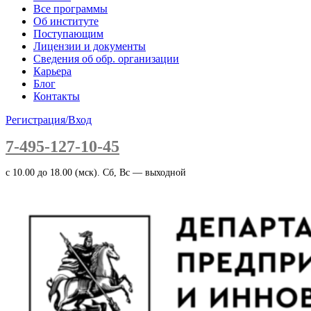
Все программы
Об институте
Поступающим
Лицензии и документы
Сведения об обр. организации
Карьера
Блог
Контакты
Регистрация/Вход
7-495-127-10-45
c 10.00 до 18.00 (мск). Сб, Вс — выходной