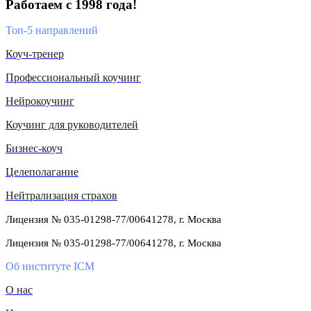
Работаем с 1998 года!
Топ-5 направлений
Коуч-тренер
Профессиональный коучинг
Нейрокоучинг
Коучинг для руководителей
Бизнес-коуч
Целеполагание
Нейтрализация страхов
Лицензия № 035-01298-77/00641278, г. Москва
Лицензия № 035-01298-77/00641278, г. Москва
Об институте ICM
О нас