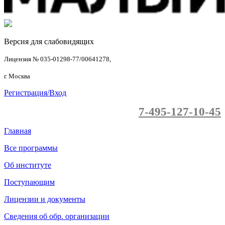
Версия для слабовидящих
Лицензия № 035-01298-77/00641278,
г. Москва
Регистрация/Вход
7-495-127-10-45
Главная
Все программы
Об институте
Поступающим
Лицензии и документы
Сведения об обр. организации