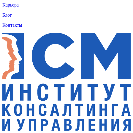
Карьера
Блог
Контакты