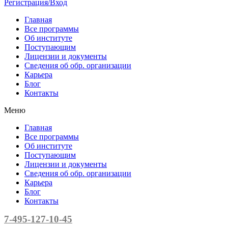
Регистрация/Вход
Главная
Все программы
Об институте
Поступающим
Лицензии и документы
Сведения об обр. организации
Карьера
Блог
Контакты
Меню
Главная
Все программы
Об институте
Поступающим
Лицензии и документы
Сведения об обр. организации
Карьера
Блог
Контакты
7-495-127-10-45