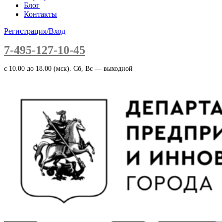
Блог
Контакты
Регистрация/Вход
7-495-127-10-45
c 10.00 до 18.00 (мск). Сб, Вс — выходной