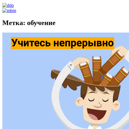
Метка:
обучение