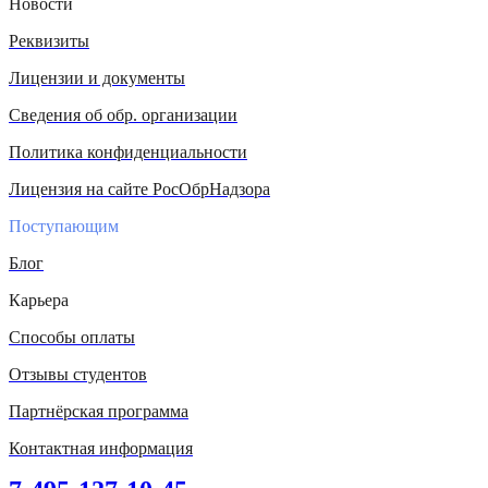
Новости
Реквизиты
Лицензии и документы
Сведения об обр. организации
Политика конфиденциальности
Лицензия на сайте РосОбрНадзора
Поступающим
Блог
Карьера
Способы оплаты
Отзывы студентов
Партнёрская программа
Контактная информация