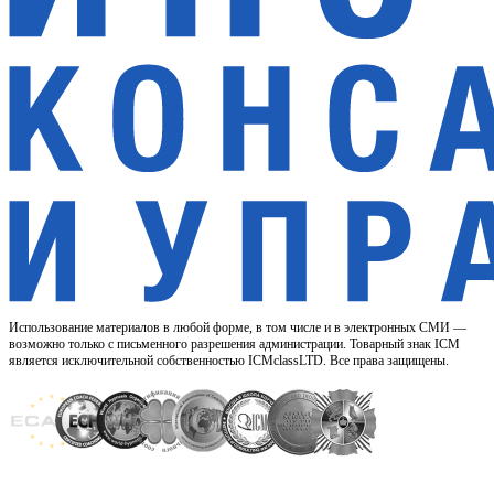
Использование материалов в любой форме, в том числе и в электронных СМИ —
возможно только с письменного разрешения администрации. Товарный знак ICM
является исключительной собственностью ICMclassLTD. Все права защищены.