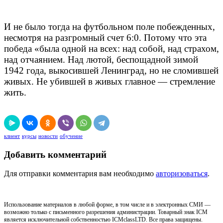
И не было тогда на футбольном поле побежденных,
несмотря на разгромный счет 6:0. Потому что эта
победа «была одной на всех: над собой, над страхом,
над отчаянием. Над лютой, беспощадной зимой
1942 года, выкосившей Ленинград, но не сломившей
живых. Не убившей в живых главное — стремление
жить.
клиент
курсы
новости
обучение
Добавить комментарий
Для отправки комментария вам необходимо
авторизоваться
.
Использование материалов в любой форме, в том числе и в электронных СМИ —
возможно только с письменного разрешения администрации. Товарный знак ICM
является исключительной собственностью ICMclassLTD. Все права защищены.