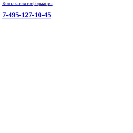
Контактная информация
7-495-127-10-45