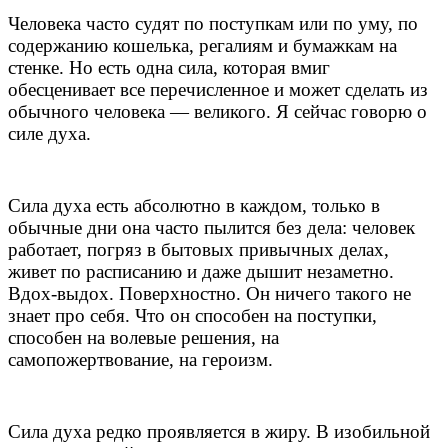
Человека часто судят по поступкам или по уму, по
содержанию кошелька, регалиям и бумажкам на
стенке. Но есть одна сила, которая вмиг
обесценивает все перечисленное и может сделать из
обычного человека — великого. Я сейчас говорю о
силе духа.
Сила духа есть абсолютно в каждом, только в
обычные дни она часто пылится без дела: человек
работает, погряз в бытовых привычных делах,
живет по расписанию и даже дышит незаметно.
Вдох-выдох. Поверхностно. Он ничего такого не
знает про себя. Что он способен на поступки,
способен на волевые решения, на
самопожертвование, на героизм.
Сила духа редко проявляется в жиру. В изобильной