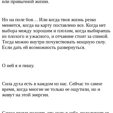
или привычной жизни.
Но на поле боя… Или когда твоя жизнь резко
меняется, когда на карту поставлено все. Когда нет
выбора между хорошим и плохим, когда выбираешь
из плохого и ужасного, и отчаяние стоит за спиной.
Тогда можно внутри почувствовать мощную силу.
Если дать ей возможность развернуться.
О ней я и пишу.
Сила духа есть в каждом из нас. Сейчас то самое
время, когда многие не только ее ощутили, но и
живут на этой энергии.
Самое время поднять эту силу в себе, подключиться