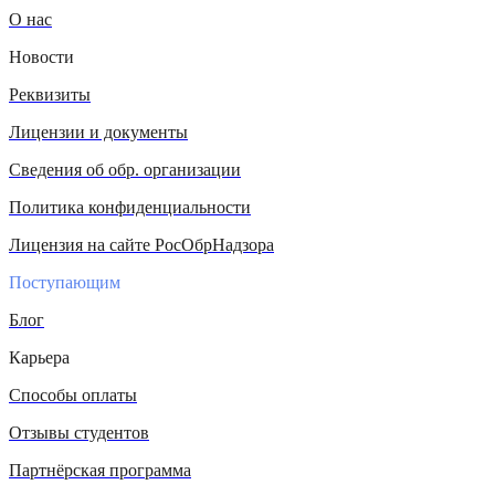
О нас
Новости
Реквизиты
Лицензии и документы
Сведения об обр. организации
Политика конфиденциальности
Лицензия на сайте РосОбрНадзора
Поступающим
Блог
Карьера
Способы оплаты
Отзывы студентов
Партнёрская программа