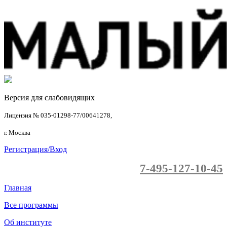
Версия для слабовидящих
Лицензия № 035-01298-77/00641278,
г. Москва
Регистрация/Вход
7-495-127-10-45
Главная
Все программы
Об институте