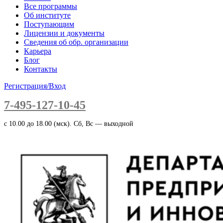
Все программы
Об институте
Поступающим
Лицензии и документы
Сведения об обр. организации
Карьера
Блог
Контакты
Регистрация/Вход
7-495-127-10-45
c 10.00 до 18.00 (мск). Сб, Вс — выходной