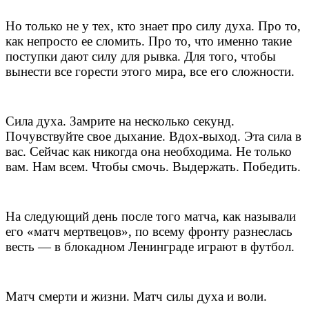
Но только не у тех, кто знает про силу духа. Про то,
как непросто ее сломить. Про то, что именно такие
поступки дают силу для рывка. Для того, чтобы
вынести все горести этого мира, все его сложности.
Сила духа. Замрите на несколько секунд.
Почувствуйте свое дыхание. Вдох-выход. Эта сила в
вас. Сейчас как никогда она необходима. Не только
вам. Нам всем. Чтобы смочь. Выдержать. Победить.
На следующий день после того матча, как называли
его «матч мертвецов», по всему фронту разнеслась
весть — в блокадном Ленинграде играют в футбол.
Матч смерти и жизни. Матч силы духа и воли.