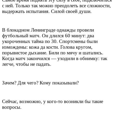
с ней. Только так можно преодолеть все сложности,
выдержать испытания. Силой своей души.
В блокадном Ленинграде однажды провели
футбольный матч. Он длился 60 минут: два
укороченных тайма по 30. Спортсмены были
измождены: кожа да кости. Голова кругом,
порывистое дыхание. Били по мячу и шатались.
Когда матч закончился — уходили в обнимку: так
легче, чтобы не падать.
Зачем? Для чего? Кому показывали?
Сейчас, возможно, у кого-то возникли бы такие
вопросы.