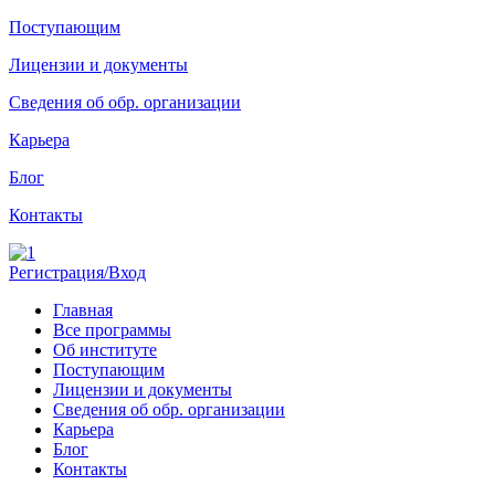
Поступающим
Лицензии и документы
Сведения об обр. организации
Карьера
Блог
Контакты
Регистрация/Вход
Главная
Все программы
Об институте
Поступающим
Лицензии и документы
Сведения об обр. организации
Карьера
Блог
Контакты