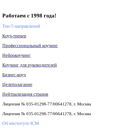
Работаем с 1998 года!
Топ-5 направлений
Коуч-тренер
Профессиональный коучинг
Нейрокоучинг
Коучинг для руководителей
Бизнес-коуч
Целеполагание
Нейтрализация страхов
Лицензия № 035-01298-77/00641278, г. Москва
Лицензия № 035-01298-77/00641278, г. Москва
Об институте ICM