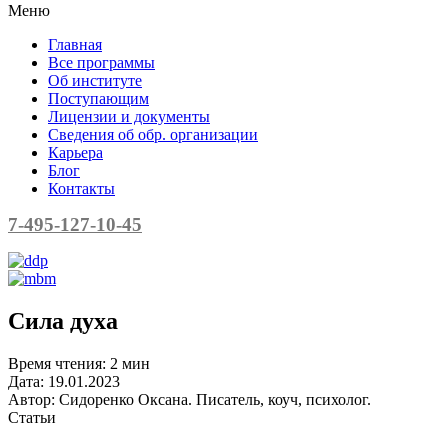
Меню
Главная
Все программы
Об институте
Поступающим
Лицензии и документы
Сведения об обр. организации
Карьера
Блог
Контакты
7-495-127-10-45
Сила духа
Время чтения:
2 мин
Дата:
19.01.2023
Автор:
Сидоренко Оксана. Писатель, коуч, психолог.
Статьи