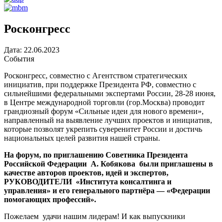
Росконгресс
Дата:
22.06.2023
События
Росконгресс, совместно с Агентством стратегических
инициатив, при поддержке Президента РФ, совместно с
сильнейшими федеральными экспертами России, 28-28 июня,
в Центре международной торговли (гор.Москва) проводит
грандиозный форум «Сильные идеи для нового времени»,
направленный на выявление лучших проектов и инициатив,
которые позволят укрепить суверенитет России и достичь
национальных целей развития нашей страны.
На форум, по приглашению Советника Президента
Российской Федерации А. Кобякова были приглашены в
качестве авторов проектов, идей и экспертов,
РУКОВОДИТЕЛИ «Института консалтинга и
управления» и его генерального партнёра — «Федерации
помогающих профессий».
Пожелаем удачи нашим лидерам! И как выпускники