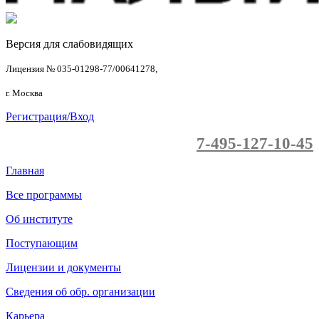
Версия для слабовидящих
Лицензия № 035-01298-77/00641278,
г. Москва
Регистрация/Вход
7-495-127-10-45
Главная
Все программы
Об институте
Поступающим
Лицензии и документы
Сведения об обр. организации
Карьера