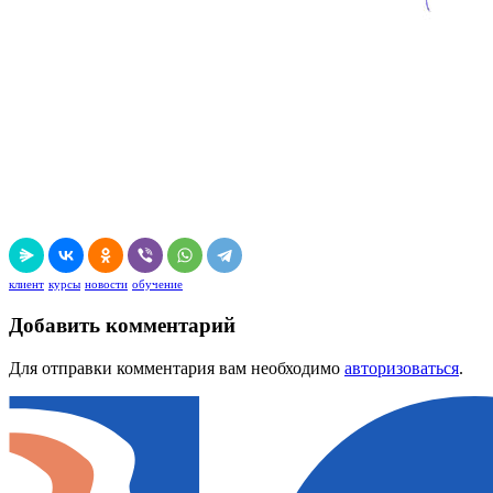
клиент
курсы
новости
обучение
Добавить комментарий
Для отправки комментария вам необходимо
авторизоваться
.