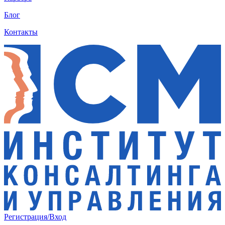
Блог
Контакты
Регистрация/Вход