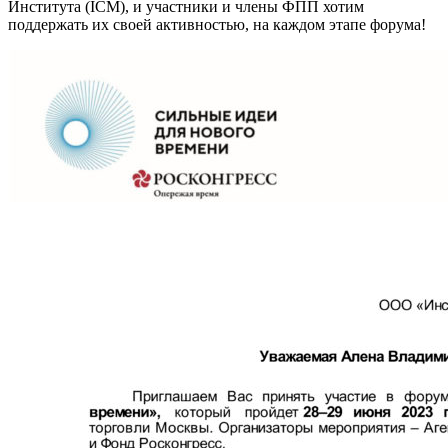
Института (ICM), и участники и члены ФПП хотим
поддержать их своей активностью, на каждом этапе форума!