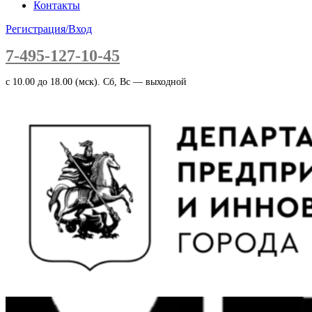
Контакты
Регистрация/Вход
7-495-127-10-45
c 10.00 до 18.00 (мск). Сб, Вс — выходной