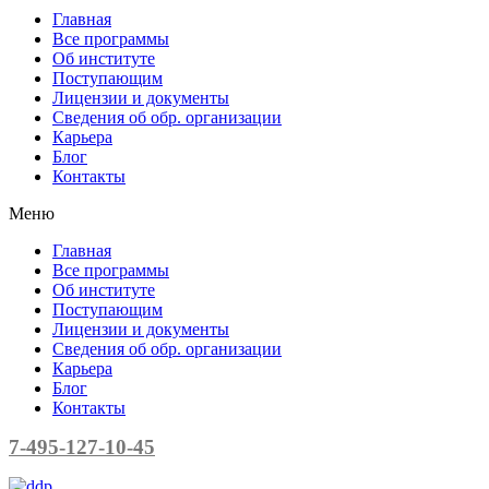
Главная
Все программы
Об институте
Поступающим
Лицензии и документы
Сведения об обр. организации
Карьера
Блог
Контакты
Меню
Главная
Все программы
Об институте
Поступающим
Лицензии и документы
Сведения об обр. организации
Карьера
Блог
Контакты
7-495-127-10-45