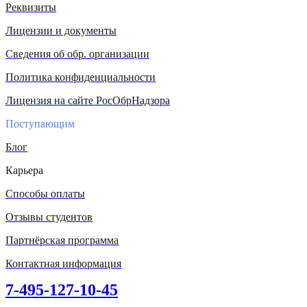
Реквизиты
Лицензии и документы
Сведения об обр. организации
Политика конфиденциальности
Лицензия на сайте РосОбрНадзора
Поступающим
Блог
Карьера
Способы оплаты
Отзывы студентов
Партнёрская программа
Контактная информация
7-495-127-10-45