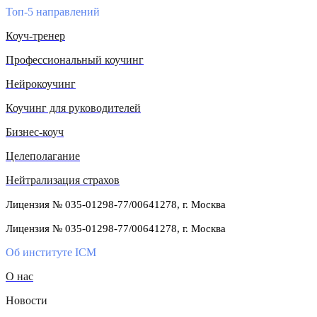
Топ-5 направлений
Коуч-тренер
Профессиональный коучинг
Нейрокоучинг
Коучинг для руководителей
Бизнес-коуч
Целеполагание
Нейтрализация страхов
Лицензия № 035-01298-77/00641278, г. Москва
Лицензия № 035-01298-77/00641278, г. Москва
Об институте ICM
О нас
Новости