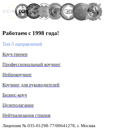
Работаем с 1998 года!
Топ-5 направлений
Коуч-тренер
Профессиональный коучинг
Нейрокоучинг
Коучинг для руководителей
Бизнес-коуч
Целеполагание
Нейтрализация страхов
Лицензия № 035-01298-77/00641278, г. Москва