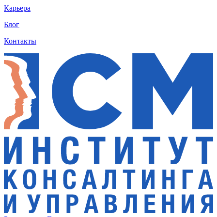
Карьера
Блог
Контакты