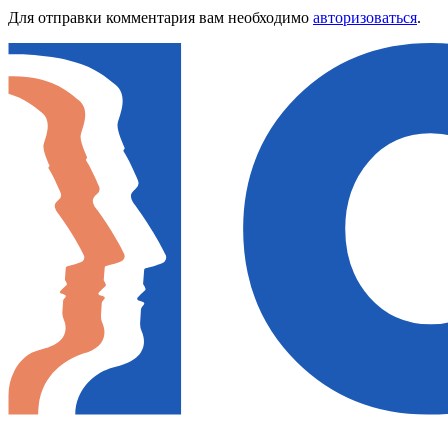
Для отправки комментария вам необходимо
авторизоваться
.