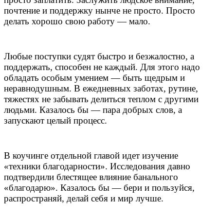
почтение и поддержку нынче не просто. Просто
делать хорошо свою работу — мало.
Любые поступки судят быстро и безжалостно, а
поддержать, способен не каждый. Для этого надо
обладать особым умением — быть щедрым и
неравнодушным. В ежедневных заботах, рутине,
тяжестях не забывать делиться теплом с другими
людьми. Казалось бы — пара добрых слов, а
запускают целый процесс.
В коучинге отдельной главой идет изучение
«техники благодарности». Исследования давно
подтвердили блестящее влияние банального
«благодарю». Казалось бы — бери и пользуйся,
распространяй, делай себя и мир лучше.