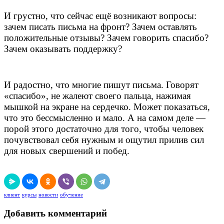
И грустно, что сейчас ещё возникают вопросы:
зачем писать письма на фронт? Зачем оставлять
положительные отзывы? Зачем говорить спасибо?
Зачем оказывать поддержку?
И радостно, что многие пишут письма. Говорят
«спасибо», не жалеют своего пальца, нажимая
мышкой на экране на сердечко. Может показаться,
что это бессмысленно и мало. А на самом деле —
порой этого достаточно для того, чтобы человек
почувствовал себя нужным и ощутил прилив сил
для новых свершений и побед.
клиент
курсы
новости
обучение
Добавить комментарий