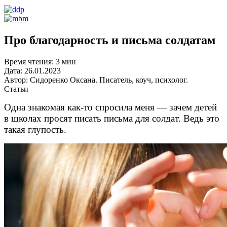
Про благодарность и письма солдатам
Время чтения:
3 мин
Дата:
26.01.2023
Автор:
Сидоренко Оксана. Писатель, коуч, психолог.
Статьи
Одна знакомая как-то спросила меня — зачем детей
в школах просят писать письма для солдат. Ведь это
такая глупость.