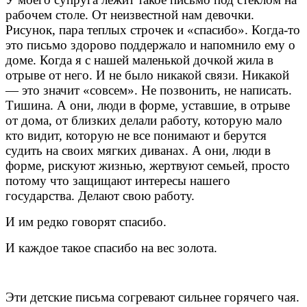
рабочем столе. От неизвестной нам девочки.
Рисунок, пара теплых строчек и «спасибо». Когда-то
это письмо здорово поддержало и напомнило ему о
доме. Когда я с нашей маленькой дочкой жила в
отрыве от него. И не было никакой связи. Никакой
— это значит «совсем». Не позвонить, не написать.
Тишина. А они, люди в форме, уставшие, в отрыве
от дома, от близких делали работу, которую мало
кто видит, которую не все понимают и берутся
судить на своих мягких диванах. А они, люди в
форме, рискуют жизнью, жертвуют семьей, просто
потому что защищают интересы нашего
государства. Делают свою работу.
И им редко говорят спасибо.
И каждое такое спасибо на вес золота.
Эти детские письма согревают сильнее горячего чая.