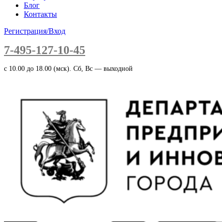
Блог
Контакты
Регистрация/Вход
7-495-127-10-45
c 10.00 до 18.00 (мск). Сб, Вс — выходной