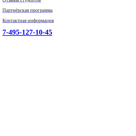
Партнёрская программа
Контактная информация
7-495-127-10-45