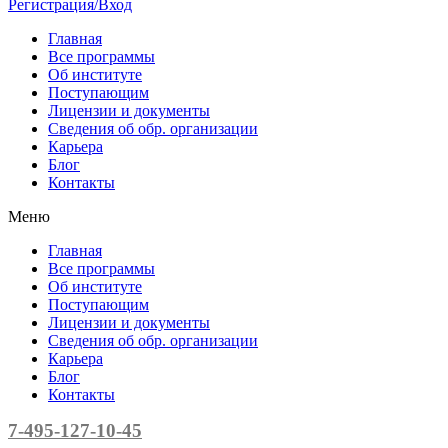
Регистрация/Вход
Главная
Все программы
Об институте
Поступающим
Лицензии и документы
Сведения об обр. организации
Карьера
Блог
Контакты
Меню
Главная
Все программы
Об институте
Поступающим
Лицензии и документы
Сведения об обр. организации
Карьера
Блог
Контакты
7-495-127-10-45