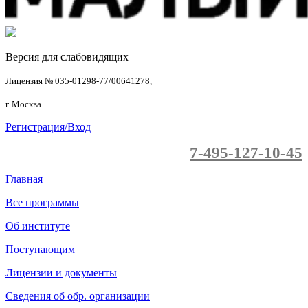
Версия для слабовидящих
Лицензия № 035-01298-77/00641278,
г. Москва
Регистрация/Вход
7-495-127-10-45
Главная
Все программы
Об институте
Поступающим
Лицензии и документы
Сведения об обр. организации