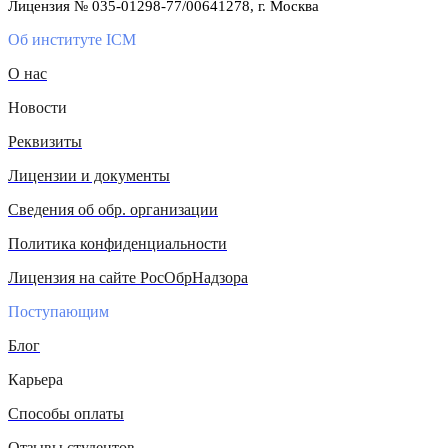
Лицензия № 035-01298-77/00641278, г. Москва
Об институте ICM
О нас
Новости
Реквизиты
Лицензии и документы
Сведения об обр. организации
Политика конфиденциальности
Лицензия на сайте РосОбрНадзора
Поступающим
Блог
Карьера
Способы оплаты
Отзывы студентов