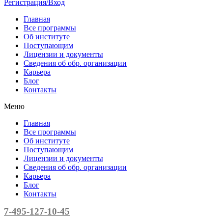
Регистрация/Вход
Главная
Все программы
Об институте
Поступающим
Лицензии и документы
Сведения об обр. организации
Карьера
Блог
Контакты
Меню
Главная
Все программы
Об институте
Поступающим
Лицензии и документы
Сведения об обр. организации
Карьера
Блог
Контакты
7-495-127-10-45