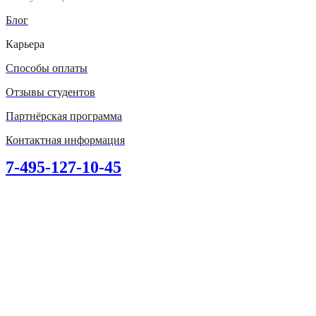
Блог
Карьера
Способы оплаты
Отзывы студентов
Партнёрская программа
Контактная информация
7-495-127-10-45