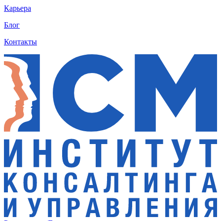
Карьера
Блог
Контакты