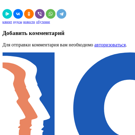
клиент
курсы
новости
обучение
Добавить комментарий
Для отправки комментария вам необходимо
авторизоваться
.