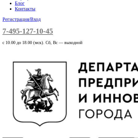
Блог
Контакты
Регистрация/Вход
7-495-127-10-45
c 10.00 до 18.00 (мск). Сб, Вс — выходной