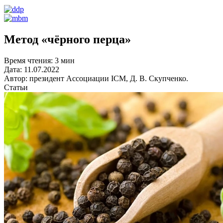
Метод «чёрного перца»
Время чтения:
3 мин
Дата:
11.07.2022
Автор:
президент Ассоциации ICM, Д. В. Скупченко.
Статьи