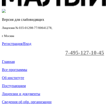
Версия для слабовидящих
Лицензия № 035-01298-77/00641278,
г. Москва
Регистрация/Вход
7-495-127-10-45
Главная
Все программы
Об институте
Поступающим
Лицензии и документы
Сведения об обр. организации