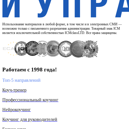
Использование материалов в любой форме, в том числе и в электронных СМИ —
возможно только с письменного разрешения администрации. Товарный знак ICM
является исключительной собственностью ICMclassLTD. Все права защищены.
Работаем с 1998 года!
Топ-5 направлений
Коуч-тренер
Профессиональный коучинг
Нейрокоучинг
Коучинг для руководителей