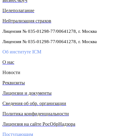
Бизнес-коуч
Целеполагание
Нейтрализация страхов
Лицензия № 035-01298-77/00641278, г. Москва
Лицензия № 035-01298-77/00641278, г. Москва
Об институте ICM
О нас
Новости
Реквизиты
Лицензии и документы
Сведения об обр. организации
Политика конфиденциальности
Лицензия на сайте РосОбрНадзора
Поступающим