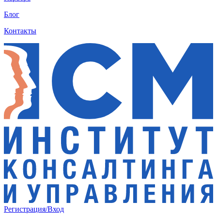
Блог
Контакты
Регистрация/Вход