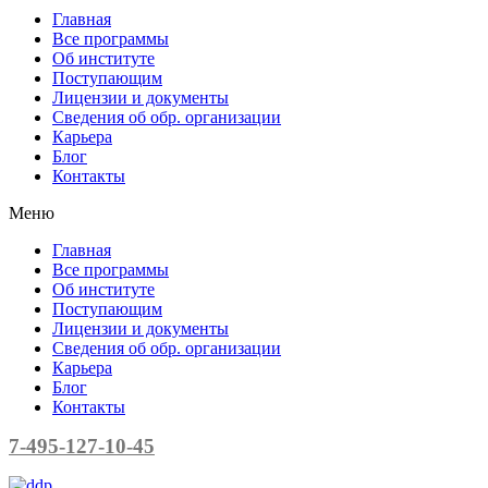
Главная
Все программы
Об институте
Поступающим
Лицензии и документы
Сведения об обр. организации
Карьера
Блог
Контакты
Меню
Главная
Все программы
Об институте
Поступающим
Лицензии и документы
Сведения об обр. организации
Карьера
Блог
Контакты
7-495-127-10-45