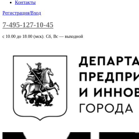
Контакты
Регистрация/Вход
7-495-127-10-45
c 10.00 до 18.00 (мск). Сб, Вс — выходной