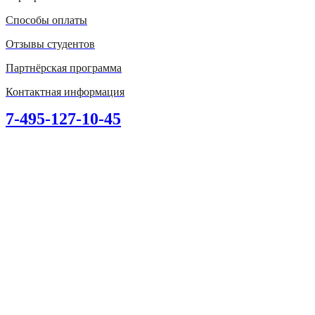
Способы оплаты
Отзывы студентов
Партнёрская программа
Контактная информация
7-495-127-10-45