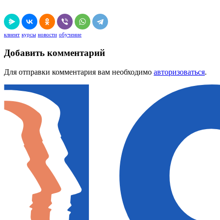
клиент
курсы
новости
обучение
Добавить комментарий
Для отправки комментария вам необходимо
авторизоваться
.