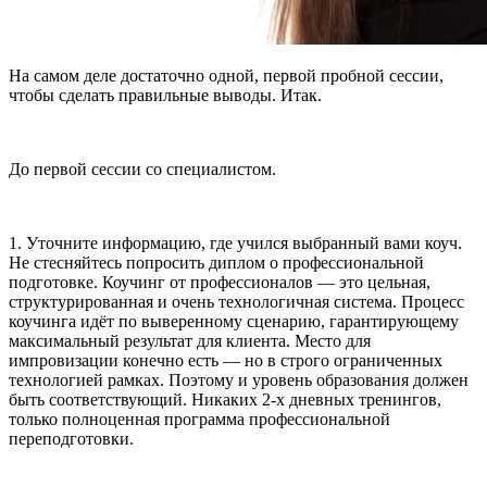
На самом деле достаточно одной, первой пробной сессии,
чтобы сделать правильные выводы. Итак.
До первой сессии со специалистом.
1. Уточните информацию, где учился выбранный вами коуч.
Не стесняйтесь попросить диплом о профессиональной
подготовке. Коучинг от профессионалов — это цельная,
структурированная и очень технологичная система. Процесс
коучинга идёт по выверенному сценарию, гарантирующему
максимальный результат для клиента. Место для
импровизации конечно есть — но в строго ограниченных
технологией рамках. Поэтому и уровень образования должен
быть соответствующий. Никаких 2-х дневных тренингов,
только полноценная программа профессиональной
переподготовки.