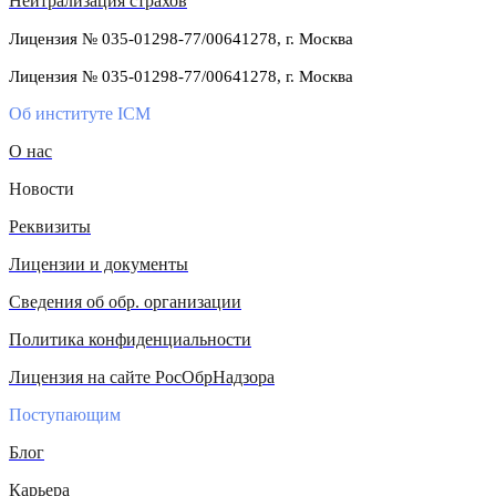
Нейтрализация страхов
Лицензия № 035-01298-77/00641278, г. Москва
Лицензия № 035-01298-77/00641278, г. Москва
Об институте ICM
О нас
Новости
Реквизиты
Лицензии и документы
Сведения об обр. организации
Политика конфиденциальности
Лицензия на сайте РосОбрНадзора
Поступающим
Блог
Карьера