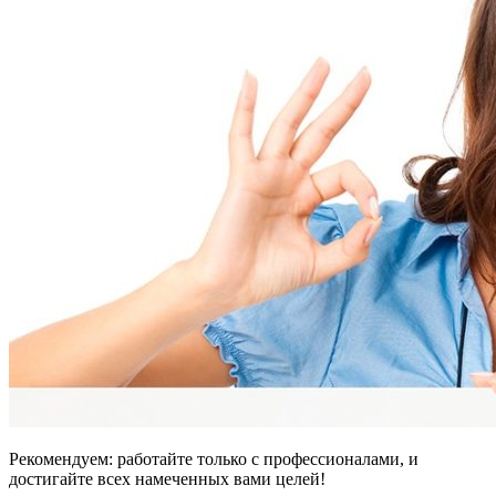
Рекомендуем: работайте только с профессионалами, и
достигайте всех намеченных вами целей!