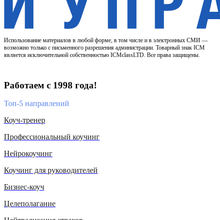
Использование материалов в любой форме, в том числе и в электронных СМИ —
возможно только с письменного разрешения администрации. Товарный знак ICM
является исключительной собственностью ICMclassLTD. Все права защищены.
Работаем с 1998 года!
Топ-5 направлений
Коуч-тренер
Профессиональный коучинг
Нейрокоучинг
Коучинг для руководителей
Бизнес-коуч
Целеполагание