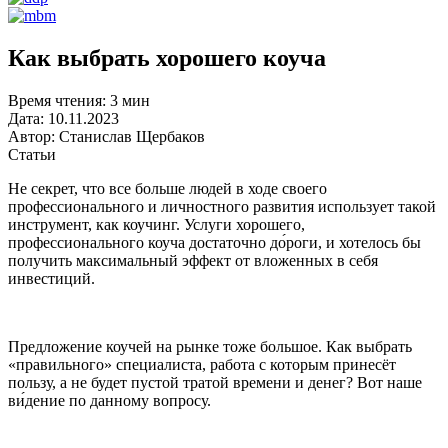
Как выбрать хорошего коуча
Время чтения:
3 мин
Дата:
10.11.2023
Автор:
Станислав Щербаков
Статьи
Не секрет, что все больше людей в ходе своего
профессионального и личностного развития использует такой
инструмент, как коучинг. Услуги хорошего,
профессионального коуча достаточно до́роги, и хотелось бы
получить максимальный эффект от вложенных в себя
инвестиций.
Предложение коучей на рынке тоже большое. Как выбрать
«правильного» специалиста, работа с которым принесёт
пользу, а не будет пустой тратой времени и денег? Вот наше
ви́дение по данному вопросу.