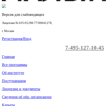
Версия для слабовидящих
Лицензия № 035-01298-77/00641278,
г. Москва
Регистрация/Вход
7-495-127-10-45
Главная
Все программы
Об институте
Поступающим
Лицензии и документы
Сведения об обр. организации
Карьера