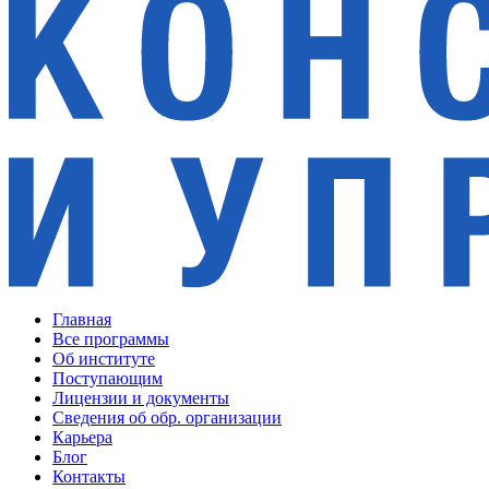
Главная
Все программы
Об институте
Поступающим
Лицензии и документы
Сведения об обр. организации
Карьера
Блог
Контакты