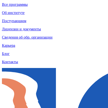
Все программы
Об институте
Поступающим
Лицензии и документы
Сведения об обр. организации
Карьера
Блог
Контакты