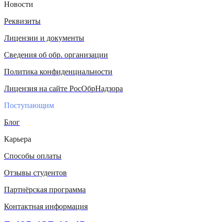
Новости
Реквизиты
Лицензии и документы
Сведения об обр. организации
Политика конфиденциальности
Лицензия на сайте РосОбрНадзора
Поступающим
Блог
Карьера
Способы оплаты
Отзывы студентов
Партнёрская программа
Контактная информация