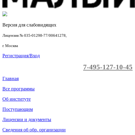
Версия для слабовидящих
Лицензия № 035-01298-77/00641278,
г. Москва
Регистрация/Вход
7-495-127-10-45
Главная
Все программы
Об институте
Поступающим
Лицензии и документы
Сведения об обр. организации