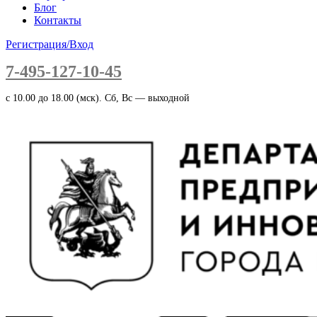
Блог
Контакты
Регистрация/Вход
7-495-127-10-45
c 10.00 до 18.00 (мск). Сб, Вс — выходной