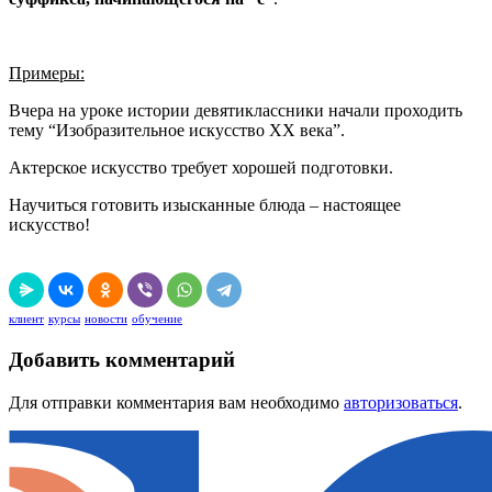
Примеры:
Вчера на уроке истории девятиклассники начали проходить
тему “Изобразительное искусство XX века”.
Актерское искусство требует хорошей подготовки.
Научиться готовить изысканные блюда – настоящее
искусство!
клиент
курсы
новости
обучение
Добавить комментарий
Для отправки комментария вам необходимо
авторизоваться
.