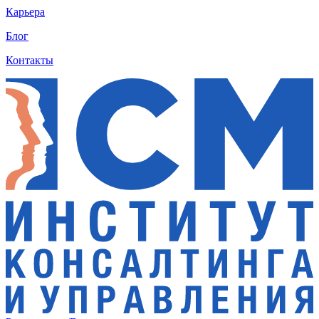
Карьера
Блог
Контакты