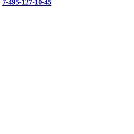
7-495-127-10-45