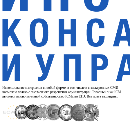
Использование материалов в любой форме, в том числе и в электронных СМИ —
возможно только с письменного разрешения администрации. Товарный знак ICM
является исключительной собственностью ICMclassLTD. Все права защищены.