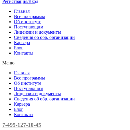
Регистрация/Вход
Главная
Все программы
Об институте
Поступающим
Лицензии и документы
Сведения об обр. организации
Карьера
Блог
Контакты
Меню
Главная
Все программы
Об институте
Поступающим
Лицензии и документы
Сведения об обр. организации
Карьера
Блог
Контакты
7-495-127-10-45