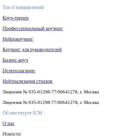
Топ-5 направлений
Коуч-тренер
Профессиональный коучинг
Нейрокоучинг
Коучинг для руководителей
Бизнес-коуч
Целеполагание
Нейтрализация страхов
Лицензия № 035-01298-77/00641278, г. Москва
Лицензия № 035-01298-77/00641278, г. Москва
Об институте ICM
О нас
Новости