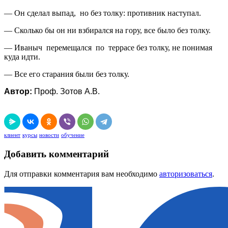
— Он сделал выпад, но без толку: противник наступал.
— Сколько бы он ни взбирался на гору, все было без толку.
— Иваныч перемещался по террасе без толку, не понимая
куда идти.
— Все его старания были без толку.
Автор:
Проф. Зотов А.В.
клиент
курсы
новости
обучение
Добавить комментарий
Для отправки комментария вам необходимо
авторизоваться
.