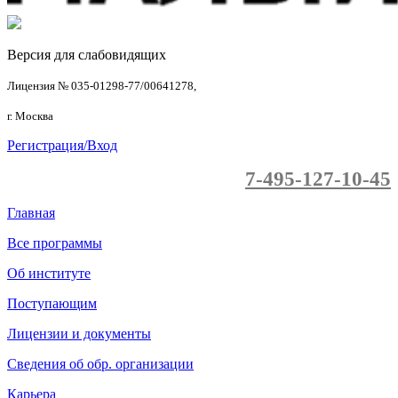
Версия для слабовидящих
Лицензия № 035-01298-77/00641278,
г. Москва
Регистрация/Вход
7-495-127-10-45
Главная
Все программы
Об институте
Поступающим
Лицензии и документы
Сведения об обр. организации
Карьера