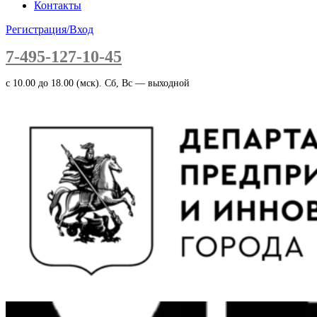
Контакты
Регистрация/Вход
7-495-127-10-45
c 10.00 до 18.00 (мск). Сб, Вс — выходной