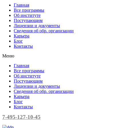
Главная
Все программы
Об институте
Поступающим
Лицензии и документы
Сведения об обр. организации
Карьера
Блог
Контакты
Меню
Главная
Все программы
Об институте
Поступающим
Лицензии и документы
Сведения об обр. организации
Карьера
Блог
Контакты
7-495-127-10-45