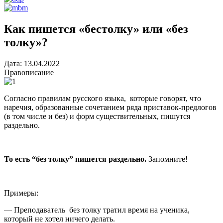
Как пишется «бестолку» или «без
толку»?
Дата:
13.04.2022
Правописание
Согласно правилам русского языка, которые говорят, что
наречия, образованные сочетанием ряда приставок-предлогов
(в том числе и без) и форм существительных, пишутся
раздельно.
То есть “без толку” пишется раздельно.
Запомните!
Примеры:
— Преподаватель без толку тратил время на ученика,
который не хотел ничего делать.