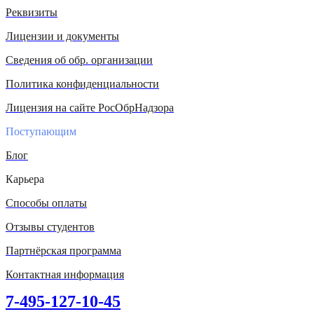
Реквизиты
Лицензии и документы
Сведения об обр. организации
Политика конфиденциальности
Лицензия на сайте РосОбрНадзора
Поступающим
Блог
Карьера
Способы оплаты
Отзывы студентов
Партнёрская программа
Контактная информация
7-495-127-10-45