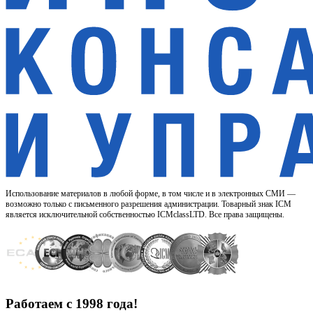
Использование материалов в любой форме, в том числе и в электронных СМИ —
возможно только с письменного разрешения администрации. Товарный знак ICM
является исключительной собственностью ICMclassLTD. Все права защищены.
Работаем с 1998 года!