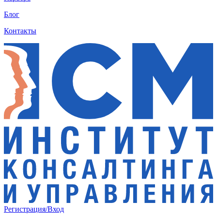
Блог
Контакты
Регистрация/Вход