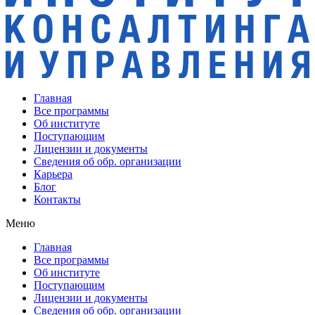
Главная
Все программы
Об институте
Поступающим
Лицензии и документы
Сведения об обр. организации
Карьера
Блог
Контакты
Меню
Главная
Все программы
Об институте
Поступающим
Лицензии и документы
Сведения об обр. организации