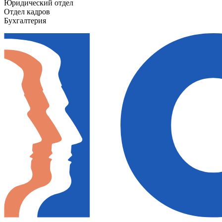
Юридический отдел
Отдел кадров
Бухгалтерия