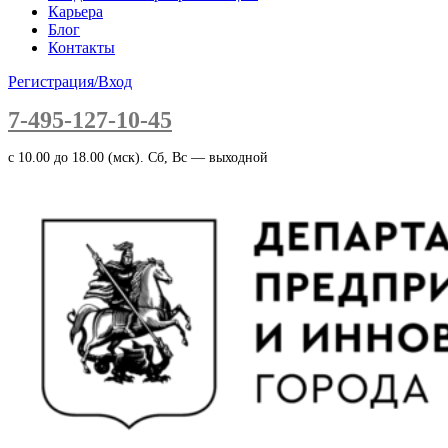
Карьера
Блог
Контакты
Регистрация/Вход
7-495-127-10-45
c 10.00 до 18.00 (мск). Сб, Вс — выходной