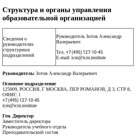
Структура и органы управления
образовательной организацией
Руководитель Зотов Александр
Сведения о
Валерьевич
руководителях
структурных
Тел.
+7 (495) 127-10-45
подразделений
E-mail: icm@icm.institute
Руководитель:
Зотов Александр Валерьевич
Основное подразделение
125009, РОССИЯ, Г МОСКВА, ПЕР РОМАНОВ, Д 3, СТР 8,
ОФИС 1
+7 (495) 127-10-45
icm@icm.institute
Ген. Директор
Заместитель директора
Руководитель учебного отдела
Преподавательский состав