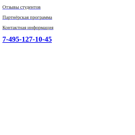
Отзывы студентов
Партнёрская программа
Контактная информация
7-495-127-10-45