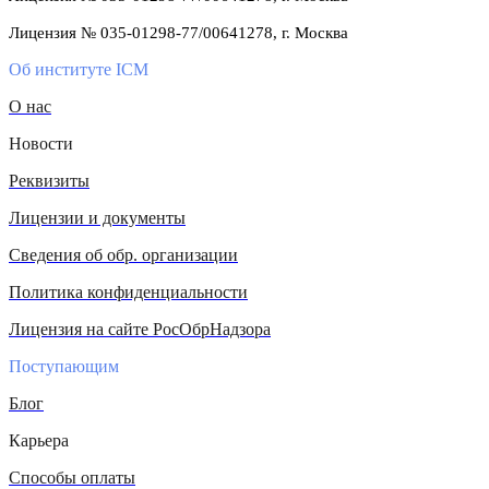
Лицензия № 035-01298-77/00641278, г. Москва
Об институте ICM
О нас
Новости
Реквизиты
Лицензии и документы
Сведения об обр. организации
Политика конфиденциальности
Лицензия на сайте РосОбрНадзора
Поступающим
Блог
Карьера
Способы оплаты