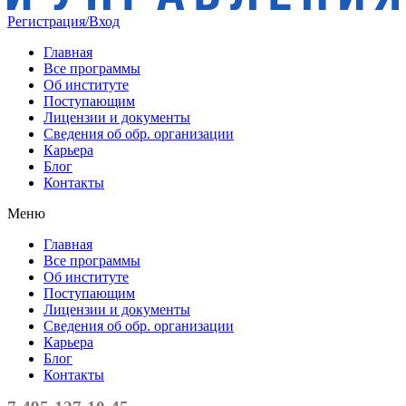
Регистрация/Вход
Главная
Все программы
Об институте
Поступающим
Лицензии и документы
Сведения об обр. организации
Карьера
Блог
Контакты
Меню
Главная
Все программы
Об институте
Поступающим
Лицензии и документы
Сведения об обр. организации
Карьера
Блог
Контакты