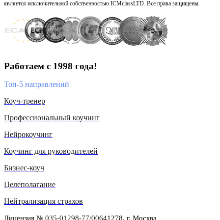
является исключительной собственностью ICMclassLTD. Все права защищены.
Работаем с 1998 года!
Топ-5 направлений
Коуч-тренер
Профессиональный коучинг
Нейрокоучинг
Коучинг для руководителей
Бизнес-коуч
Целеполагание
Нейтрализация страхов
Лицензия № 035-01298-77/00641278, г. Москва