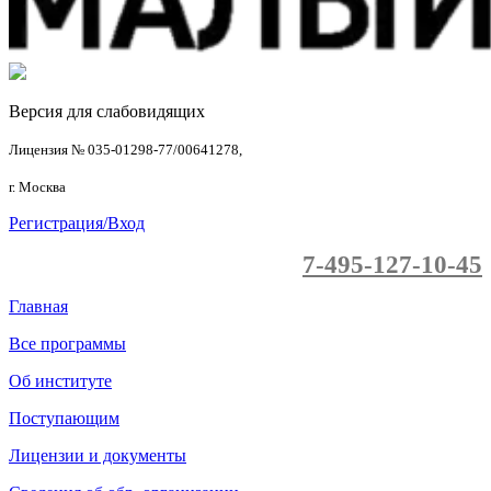
Версия для слабовидящих
Лицензия № 035-01298-77/00641278,
г. Москва
Регистрация/Вход
7-495-127-10-45
Главная
Все программы
Об институте
Поступающим
Лицензии и документы