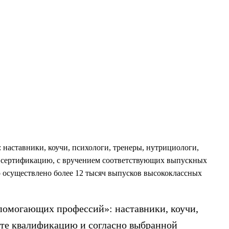
наставники, коучи, психологи, тренеры, нутрициологи,
. сертификацию, с вручением соответствующих выпускных
 осуществлено более 12 тысяч выпусков высококлассных
«помогающих профессий»: наставники, коучи,
ете квалификацию и согласно выбранной