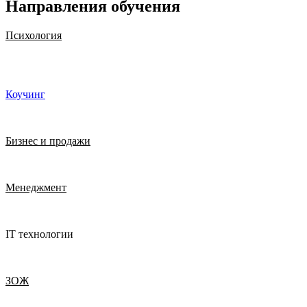
Направления обучения
Психология
Коучинг
Бизнес и продажи
Менеджмент
IT технологии
ЗОЖ