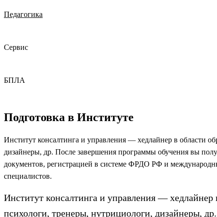
Педагогика
Сервис
БПЛА
Подготовка в Институте
Институт консалтинга и управления — хедлайнер в области об
дизайнеры, др. После завершения программы обучения вы по
документов, регистрацией в системе ФРДО РФ и международны
специалистов.
Институт консалтинга и управления — хедлайнер 
психологи, тренеры, нутрициологи, дизайнеры, д