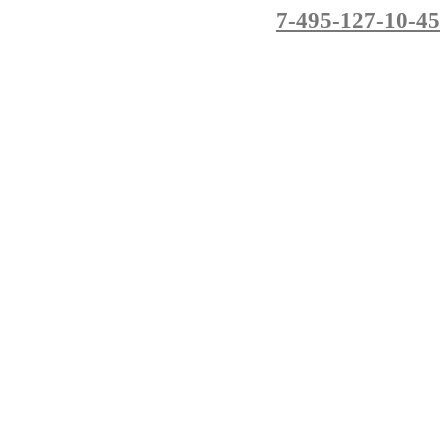
7-495-127-10-45