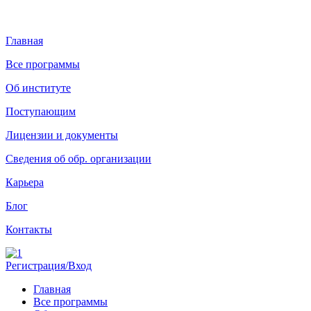
Главная
Все программы
Об институте
Поступающим
Лицензии и документы
Сведения об обр. организации
Карьера
Блог
Контакты
Регистрация/Вход
Главная
Все программы