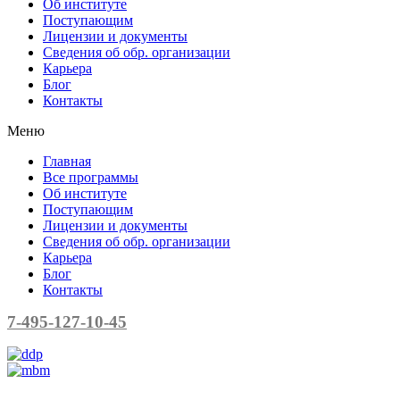
Об институте
Поступающим
Лицензии и документы
Сведения об обр. организации
Карьера
Блог
Контакты
Меню
Главная
Все программы
Об институте
Поступающим
Лицензии и документы
Сведения об обр. организации
Карьера
Блог
Контакты
7-495-127-10-45