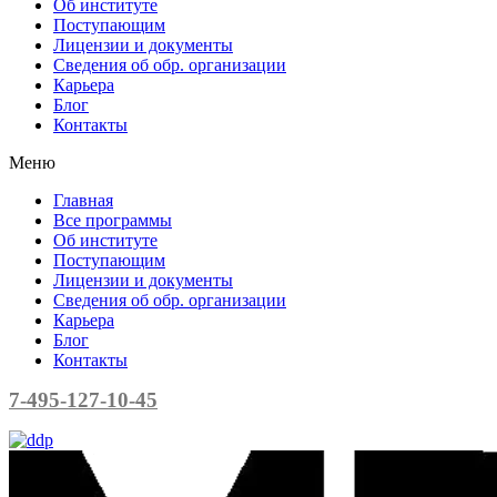
Об институте
Поступающим
Лицензии и документы
Сведения об обр. организации
Карьера
Блог
Контакты
Меню
Главная
Все программы
Об институте
Поступающим
Лицензии и документы
Сведения об обр. организации
Карьера
Блог
Контакты
7-495-127-10-45