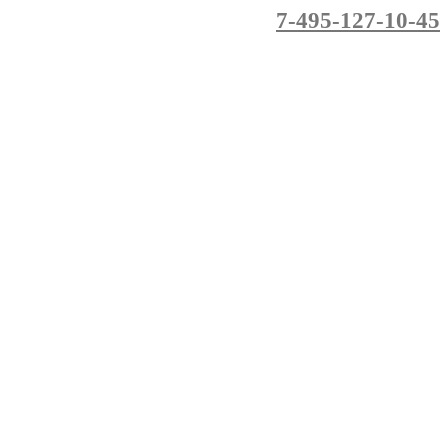
7-495-127-10-45