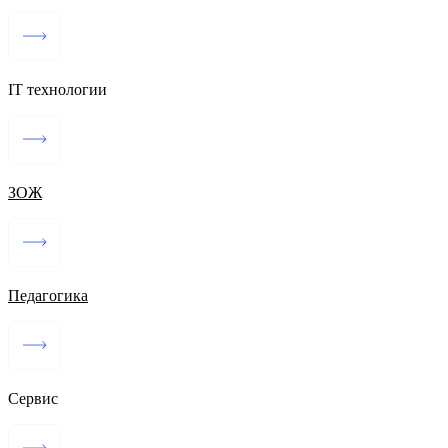
IT технологии
ЗОЖ
Педагогика
Сервис