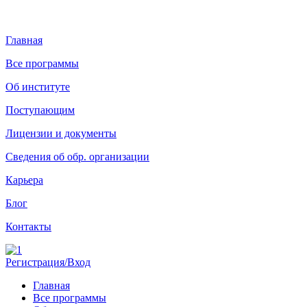
Главная
Все программы
Об институте
Поступающим
Лицензии и документы
Сведения об обр. организации
Карьера
Блог
Контакты
Регистрация/Вход
Главная
Все программы