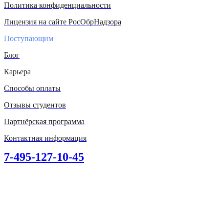
Политика конфиденциальности
Лицензия на сайте РосОбрНадзора
Поступающим
Блог
Карьера
Способы оплаты
Отзывы студентов
Партнёрская программа
Контактная информация
7-495-127-10-45