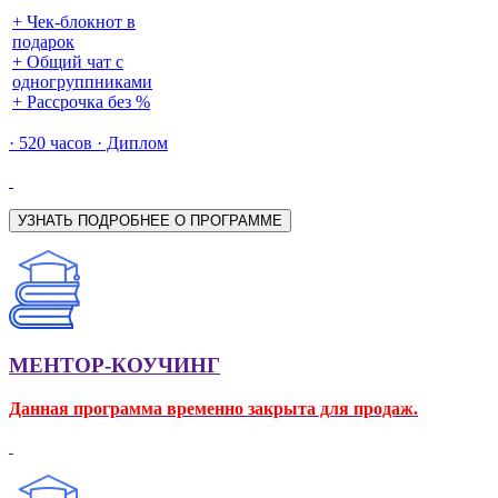
+ Чек-блокнот в
подарок
+ Общий чат с
одногруппниками
+ Рассрочка без %
· 520 часов · Диплом
УЗНАТЬ ПОДРОБНЕЕ О ПРОГРАММЕ
МЕНТОР-КОУЧИНГ
Данная программа временно закрыта для продаж.