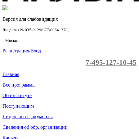
Версия для слабовидящих
Лицензия № 035-01298-77/00641278,
г. Москва
Регистрация/Вход
7-495-127-10-45
Главная
Все программы
Об институте
Поступающим
Лицензии и документы
Сведения об обр. организации
Карьера