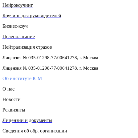
Нейрокоучинг
Коучинг для руководителей
Бизнес-коуч
Целеполагание
Нейтрализация страхов
Лицензия № 035-01298-77/00641278, г. Москва
Лицензия № 035-01298-77/00641278, г. Москва
Об институте ICM
О нас
Новости
Реквизиты
Лицензии и документы
Сведения об обр. организации