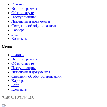
Главная
Все программы
Об институте
Поступающим
Лицензии и документы
Сведения об обр. организации
Карьера
Блог
Контакты
Меню
Главная
Все программы
Об институте
Поступающим
Лицензии и документы
Сведения об обр. организации
Карьера
Блог
Контакты
7-495-127-10-45