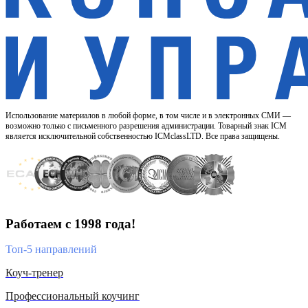
Использование материалов в любой форме, в том числе и в электронных СМИ —
возможно только с письменного разрешения администрации. Товарный знак ICM
является исключительной собственностью ICMclassLTD. Все права защищены.
Работаем с 1998 года!
Топ-5 направлений
Коуч-тренер
Профессиональный коучинг