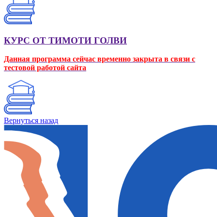
КУРС ОТ ТИМОТИ ГОЛВИ
Данная программа сейчас временно закрыта в связи с
тестовой работой сайта
Вернуться назад