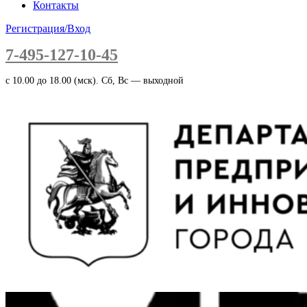
Контакты
Регистрация/Вход
7-495-127-10-45
c 10.00 до 18.00 (мск). Сб, Вс — выходной