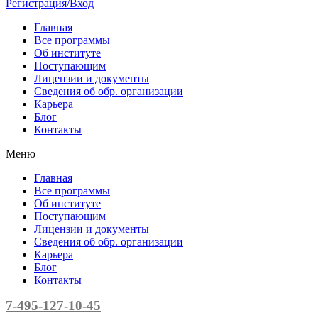
Регистрация/Вход
Главная
Все программы
Об институте
Поступающим
Лицензии и документы
Сведения об обр. организации
Карьера
Блог
Контакты
Меню
Главная
Все программы
Об институте
Поступающим
Лицензии и документы
Сведения об обр. организации
Карьера
Блог
Контакты
7-495-127-10-45