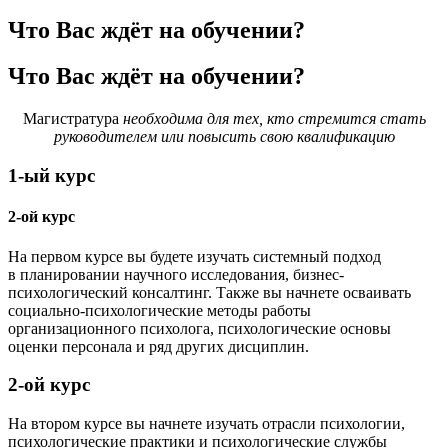
Что Вас ждёт на обучении?
Что Вас ждёт на обучении?
Магистратура
необходима для тех, кто стремится стать
руководителем или повысить свою квалификацию
1-ый курс
2-ой курс
На первом курсе вы будете изучать системный подход
в планировании научного исследования, бизнес-
психологический консалтинг. Также вы начнете осваивать
социально-психологические методы работы
организационного психолога, психологические основы
оценки персонала и ряд других дисциплин.
2-ой курс
На втором курсе вы начнете изучать отрасли психологии,
психологические практики и психологические службы