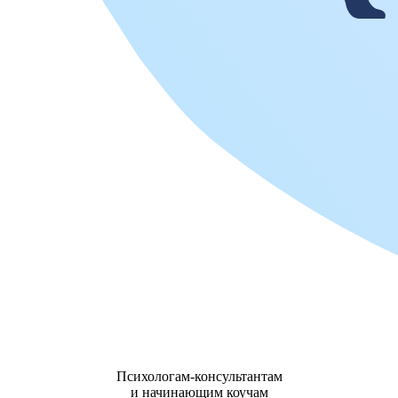
Психологам-консультантам
и начинающим коучам