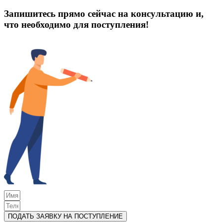
Запишитесь прямо сейчас на консультацию и,
что необходимо для поступления!
ПОДАТЬ ЗАЯВКУ НА ПОСТУПЛЕНИЕ