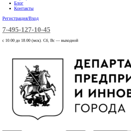
Блог
Контакты
Регистрация/Вход
7-495-127-10-45
c 10.00 до 18.00 (мск). Сб, Вс — выходной