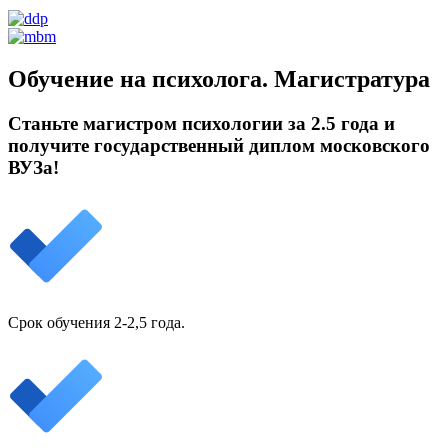
Обучение на психолога. Магистратура
Станьте магистром психологии за 2.5 года и
получите государственный диплом московского
ВУЗа!
Срок обучения 2-2,5 года.