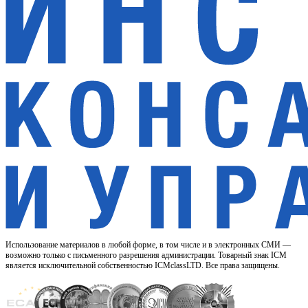
Использование материалов в любой форме, в том числе и в электронных СМИ —
возможно только с письменного разрешения администрации. Товарный знак ICM
является исключительной собственностью ICMclassLTD. Все права защищены.