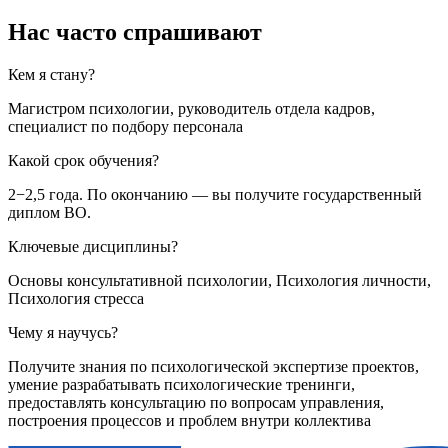
Нас часто спрашивают
Кем я стану?
Магистром психологии, руководитель отдела кадров,
специалист по подбору персонала
Какой срок обучения?
2−2,5 года. По окончанию — вы получите государственный
диплом ВО.
Ключевые дисциплины?
Основы консультативной психологии, Психология личности,
Психология стресса
Чему я научусь?
Получите знания по психологической экспертизе проектов,
умение разрабатывать психологические тренинги,
предоставлять консультацию по вопросам управления,
построения процессов и проблем внутри коллектива