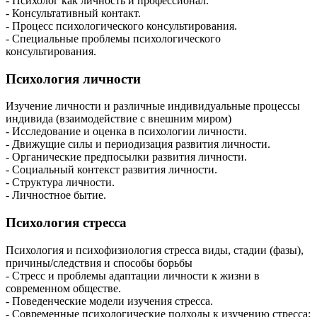
- Психолог как личность и профессионал.
- Консультативный контакт.
- Процесс психологического консультирования.
- Специальные проблемы психологического
консультирования.
Психология личности
Изучение личности и различные индивидуальные процессы
индивида (взаимодействие с внешним миром)
- Исследование и оценка в психологии личности.
- Движущие силы и периодизация развития личности.
- Органические предпосылки развития личности.
- Социальный контекст развития личности.
- Структура личности.
- Личностное бытие.
Психология стресса
Психология и психофизиология стресса виды, стадии (фазы),
причины/следствия и способы борьбы
- Стресс и проблемы адаптации личности к жизни в
современном обществе.
- Поведенческие модели изучения стресса.
- Современные психологические подходы к изучению стресса: