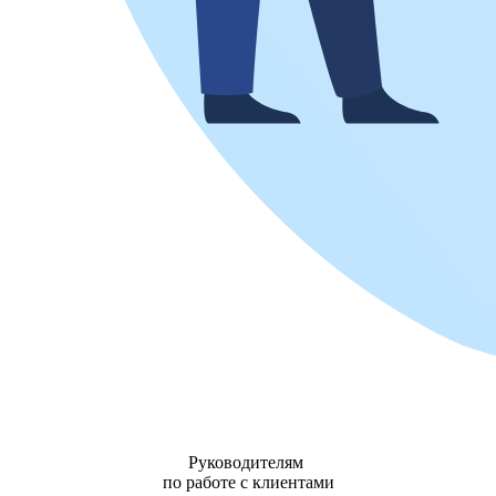
Руководителям
по работе с клиентами