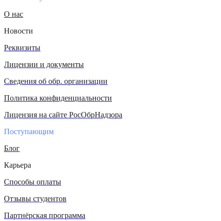
О нас
Новости
Реквизиты
Лицензии и документы
Сведения об обр. организации
Политика конфиденциальности
Лицензия на сайте РосОбрНадзора
Поступающим
Блог
Карьера
Способы оплаты
Отзывы студентов
Партнёрская программа