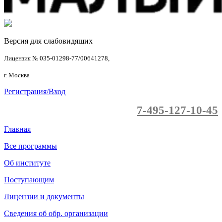
Версия для слабовидящих
Лицензия № 035-01298-77/00641278,
г. Москва
Регистрация/Вход
7-495-127-10-45
Главная
Все программы
Об институте
Поступающим
Лицензии и документы
Сведения об обр. организации