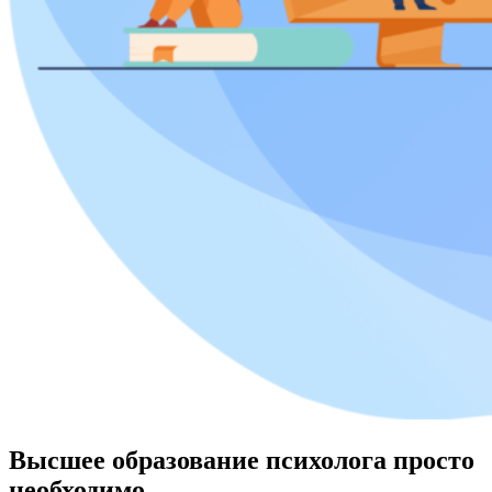
Высшее образование психолога просто
необходимо