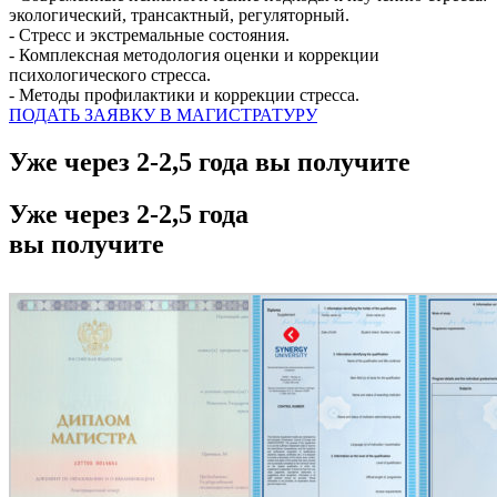
экологический, трансактный, регуляторный.
- Стресс и экстремальные состояния.
- Комплексная методология оценки и коррекции
психологического стресса.
- Методы профилактики и коррекции стресса.
ПОДАТЬ ЗАЯВКУ В МАГИСТРАТУРУ
Уже через 2-2,5 года вы получите
Уже через 2-2,5 года
вы получите