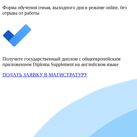
Форма обучения очная, выходного дня в режиме online, без
отрыва от работы
Получите государственный диплом с общеевропейским
приложением Diploma Supplement на английском языке
ПОДАТЬ ЗАЯВКУ В МАГИСТРАТУРУ