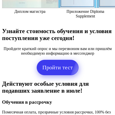
Диплом магистра
Приложение Diploma
Supplement
Узнайте стоимость обучения и условия
поступления уже сегодня!
Пройдите краткий опрос и мы перезвоним вам или пришлём
необходимую информацию в мессенджер
Пройти тест
Действуют особые условия для
подавших заявление в июле!
Обучения в рассрочку
Помесячная оплата, прозрачные условия рассрочки, 100% без