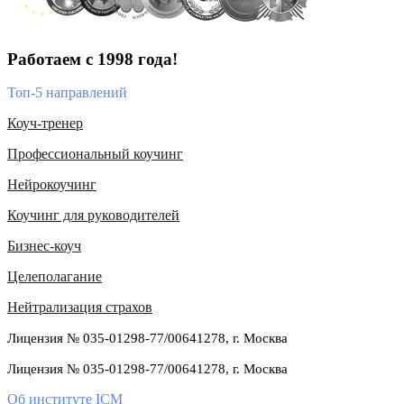
Работаем с 1998 года!
Топ-5 направлений
Коуч-тренер
Профессиональный коучинг
Нейрокоучинг
Коучинг для руководителей
Бизнес-коуч
Целеполагание
Нейтрализация страхов
Лицензия № 035-01298-77/00641278, г. Москва
Лицензия № 035-01298-77/00641278, г. Москва
Об институте ICM