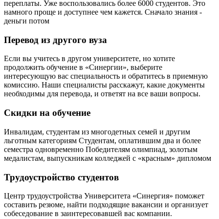
переплаты. Уже воспользовались более 6000 студентов. Это
намного проще и доступнее чем кажется. Сначало знания -
деньги потом
Перевод из другого вуза
Если вы учитесь в другом университете, но хотите
продолжить обучение в «Синергии», выберите
интересующую вас специальность и обратитесь в приемную
комиссию. Наши специалисты расскажут, какие документы
необходимы для перевода, и ответят на все ваши вопросы.
Скидки на обучение
Инвалидам, студентам из многодетных семей и другим
льготным категориям Студентам, оплатившим два и более
семестра одновременно Победителям олимпиад, золотым
медалистам, выпускникам колледжей с «красным» дипломом
Трудоустройство студентов
Центр трудоустройства Университета «Синергия» поможет
составить резюме, найти подходящие вакансии и организует
собеседование в заинтересовавшей вас компании.