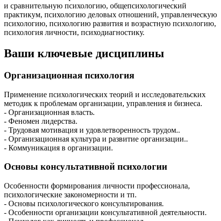
и сравнительную психологию, общепсихологический
практикум, психологию деловых отношений, управленческую
психологию, психологию развития и возрастную психологию,
психология личности, психодиагностику.
Ваши ключевые дисциплины
Организационная психология
Применение психологических теорий и исследовательских
методик к проблемам организации, управления и бизнеса.
- Организационная власть.
- Феномен лидерства.
- Трудовая мотивация и удовлетворенность трудом..
- Организационная культура и развитие организации..
- Коммуникация в организации.
Основы консультативной психологии
Особенности формирования личности профессионала,
психологические закономерности и тп.
- Основы психологического консультирования.
- Особенности организации консультативной деятельности.