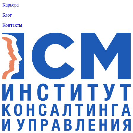
Карьера
Блог
Контакты