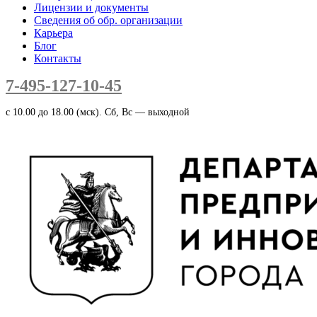
Лицензии и документы
Сведения об обр. организации
Карьера
Блог
Контакты
7-495-127-10-45
c 10.00 до 18.00 (мск). Сб, Вс — выходной