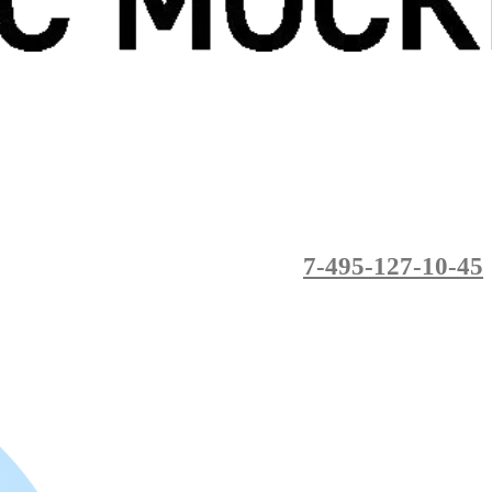
7-495-127-10-45