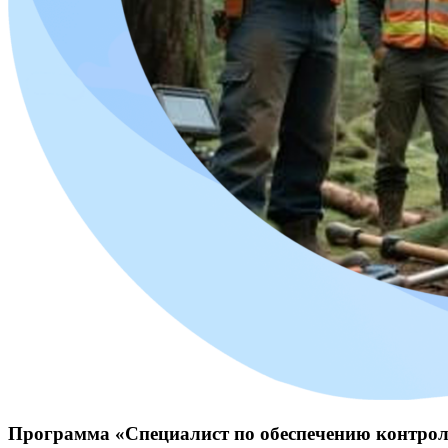
Программа «Специалист по обеспечению контрол