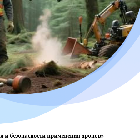
я и безопасности применения дронов»