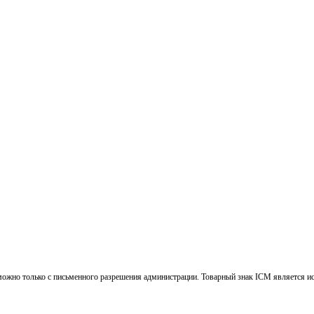
ожно только с письменного разрешения администрации. Товарный знак ICM является и