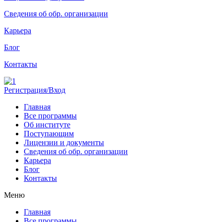
Сведения об обр. организации
Карьера
Блог
Контакты
Регистрация/Вход
Главная
Все программы
Об институте
Поступающим
Лицензии и документы
Сведения об обр. организации
Карьера
Блог
Контакты
Меню
Главная
Все программы