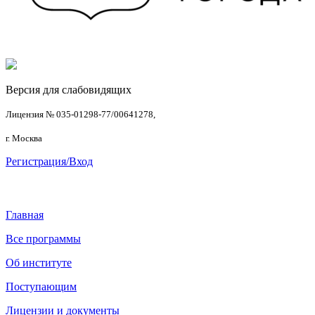
Версия для слабовидящих
Лицензия № 035-01298-77/00641278,
г. Москва
Регистрация/Вход
Главная
Все программы
Об институте
Поступающим
Лицензии и документы