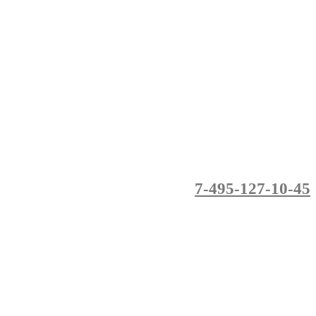
7-495-127-10-45