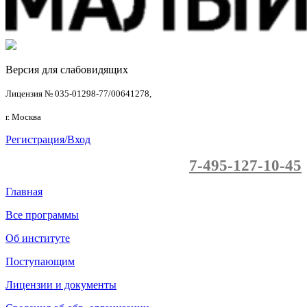
Версия для слабовидящих
Лицензия № 035-01298-77/00641278,
г. Москва
Регистрация/Вход
7-495-127-10-45
Главная
Все программы
Об институте
Поступающим
Лицензии и документы