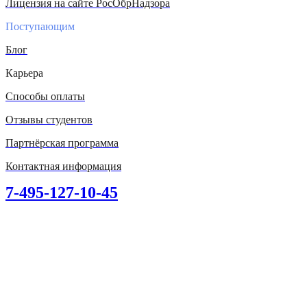
Лицензия на сайте РосОбрНадзора
Поступающим
Блог
Карьера
Способы оплаты
Отзывы студентов
Партнёрская программа
Контактная информация
7-495-127-10-45