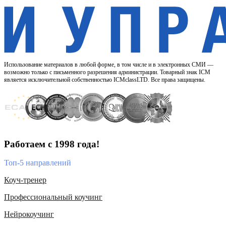
Использование материалов в любой форме, в том числе и в электронных СМИ —
возможно только с письменного разрешения администрации. Товарный знак ICM
является исключительной собственностью ICMclassLTD. Все права защищены.
Работаем с 1998 года!
Топ-5 направлений
Коуч-тренер
Профессиональный коучинг
Нейрокоучинг