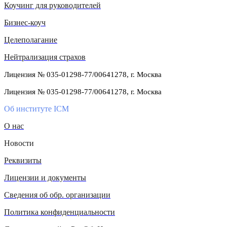
Коучинг для руководителей
Бизнес-коуч
Целеполагание
Нейтрализация страхов
Лицензия № 035-01298-77/00641278, г. Москва
Лицензия № 035-01298-77/00641278, г. Москва
Об институте ICM
О нас
Новости
Реквизиты
Лицензии и документы
Сведения об обр. организации
Политика конфиденциальности