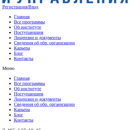
Регистрация/Вход
Главная
Все программы
Об институте
Поступающим
Лицензии и документы
Сведения об обр. организации
Карьера
Блог
Контакты
Меню
Главная
Все программы
Об институте
Поступающим
Лицензии и документы
Сведения об обр. организации
Карьера
Блог
Контакты