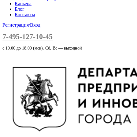
Карьера
Блог
Контакты
Регистрация/Вход
7-495-127-10-45
c 10.00 до 18.00 (мск). Сб, Вс — выходной