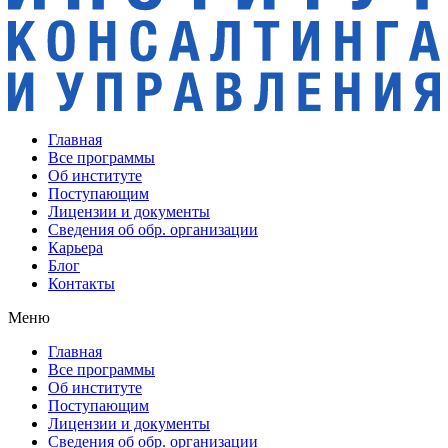
Главная
Все программы
Об институте
Поступающим
Лицензии и документы
Сведения об обр. организации
Карьера
Блог
Контакты
Меню
Главная
Все программы
Об институте
Поступающим
Лицензии и документы
Сведения об обр. организации