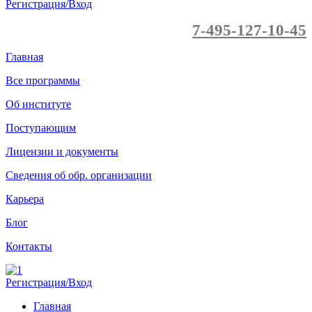
Регистрация/Вход
7-495-127-10-45
Главная
Все программы
Об институте
Поступающим
Лицензии и документы
Сведения об обр. организации
Карьера
Блог
Контакты
Регистрация/Вход
Главная