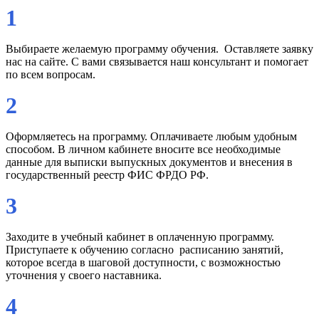
1
Выбираете желаемую программу обучения. Оставляете заявку
нас на сайте. С вами связывается наш консультант и помогает
по всем вопросам.
2
Оформляетесь на программу. Оплачиваете любым удобным
способом. В личном кабинете вносите все необходимые
данные для выписки выпускных документов и внесения в
государственный реестр ФИС ФРДО РФ.
3
Заходите в учебный кабинет в оплаченную программу.
Приступаете к обучению согласно расписанию занятий,
которое всегда в шаговой доступности, с возможностью
уточнения у своего наставника.
4