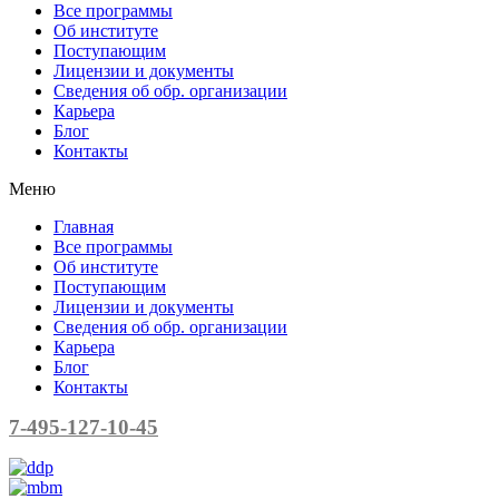
Все программы
Об институте
Поступающим
Лицензии и документы
Сведения об обр. организации
Карьера
Блог
Контакты
Меню
Главная
Все программы
Об институте
Поступающим
Лицензии и документы
Сведения об обр. организации
Карьера
Блог
Контакты
7-495-127-10-45