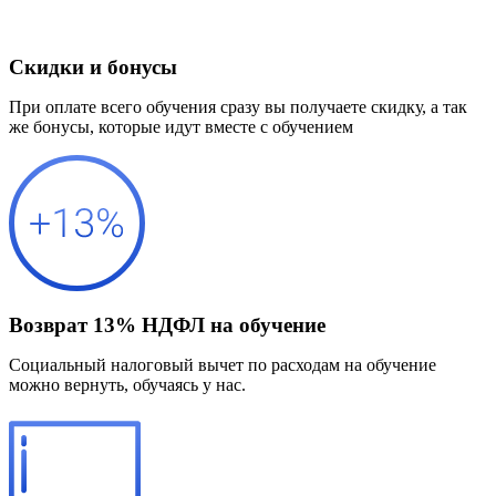
Скидки и бонусы
При оплате всего обучения сразу вы получаете скидку, а так
же бонусы, которые идут вместе с обучением
Возврат 13% НДФЛ на обучение
Социальный налоговый вычет по расходам на обучение
можно вернуть, обучаясь у нас.