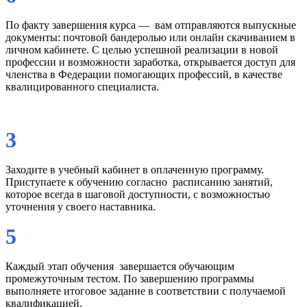
По факту завершения курса — вам отправляются выпускные
документы: почтовой бандеролью или онлайн скачиванием в
личном кабинете. С целью успешной реализации в новой
профессии и возможности заработка, открывается доступ для
членства в Федерации помогающих профессий, в качестве
квалицированного специалиста.
3
Заходите в учебный кабинет в оплаченную программу.
Приступаете к обучению согласно расписанию занятий,
которое всегда в шаговой доступности, с возможностью
уточнения у своего наставника.
5
Каждый этап обучения завершается обучающим
промежуточным тестом. По завершению программы
выполняете итоговое задание в соответствии с получаемой
квалификацией.