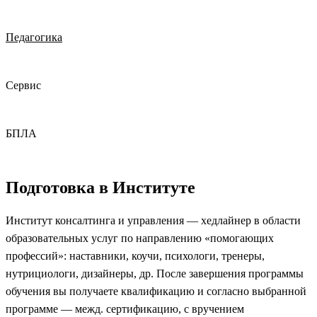
Педагогика
Сервис
БПЛА
Подготовка в Институте
Институт консалтинга и управления — хедлайнер в области
образовательных услуг по направлению «помогающих
профессий»: наставники, коучи, психологи, тренеры,
нутрициологи, дизайнеры, др. После завершения программы
обучения вы получаете квалификацию и согласно выбранной
программе — межд. сертификацию, с вручением