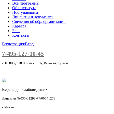
Все программы
Об институте
Поступающим
Лицензии и документы
Сведения об обр. организации
Карьера
Блог
Контакты
Регистрация/Вход
7-495-127-10-45
c 10.00 до 18.00 (мск). Сб, Вс — выходной
Версия для слабовидящих
Лицензия № 035-01298-77/00641278,
г. Москва