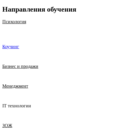
Направления обучения
Психология
Коучинг
Бизнес и продажи
Менеджмент
IT технологии
ЗОЖ