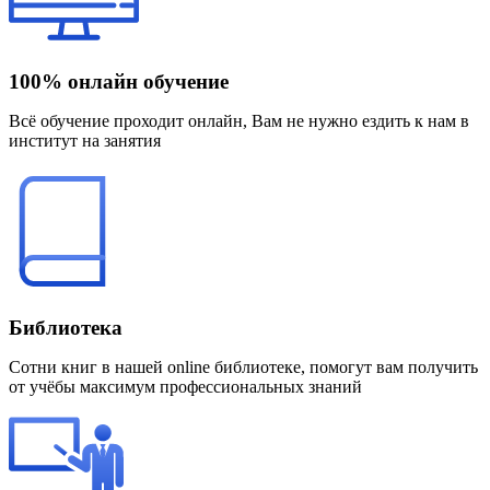
100% онлайн обучение
Всё обучение проходит онлайн, Вам не нужно ездить к нам в
институт на занятия
Библиотека
Сотни книг в нашей online библиотеке, помогут вам получить
от учёбы максимум профессиональных знаний