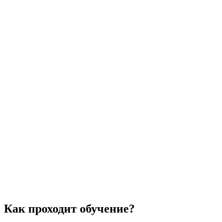
Как проходит обучение?