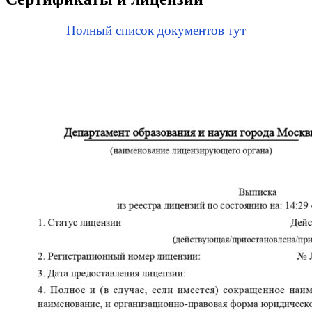
Полный список документов тут