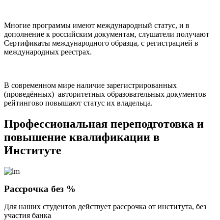
Многие программы имеют международный статус, и в
дополнение к российским документам, слушатели получают
Сертификаты международного образца, с регистрацией в
международных реестрах.
В современном мире наличие зарегистрированных
(проведённых) авторитетных образовательных документов
рейтингово повышают статус их владельца.
Профессиональная переподготовка и
повышение квалификации в
Институте
Рассрочка без %
Для наших студентов действует рассрочка от института, без
участия банка