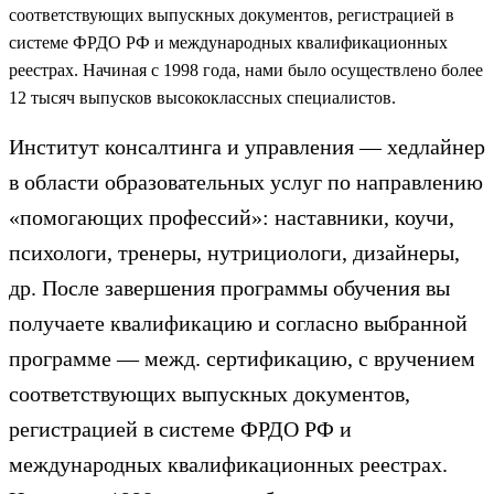
соответствующих выпускных документов, регистрацией в
системе ФРДО РФ и международных квалификационных
реестрах. Начиная с 1998 года, нами было осуществлено более
12 тысяч выпусков высококлассных специалистов.
Институт консалтинга и управления — хедлайнер
в области образовательных услуг по направлению
«помогающих профессий»: наставники, коучи,
психологи, тренеры, нутрициологи, дизайнеры,
др. После завершения программы обучения вы
получаете квалификацию и согласно выбранной
программе — межд. сертификацию, с вручением
соответствующих выпускных документов,
регистрацией в системе ФРДО РФ и
международных квалификационных реестрах.