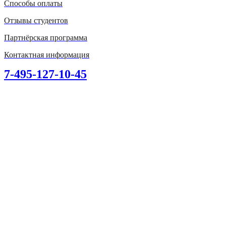
Способы оплаты
Отзывы студентов
Партнёрская программа
Контактная информация
7-495-127-10-45