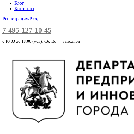
Блог
Контакты
Регистрация/Вход
7-495-127-10-45
c 10.00 до 18.00 (мск). Сб, Вс — выходной