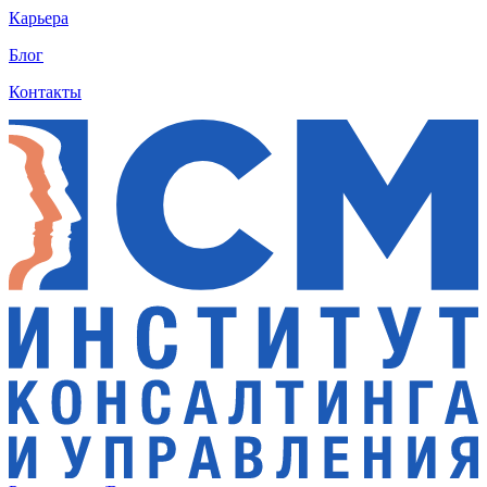
Карьера
Блог
Контакты