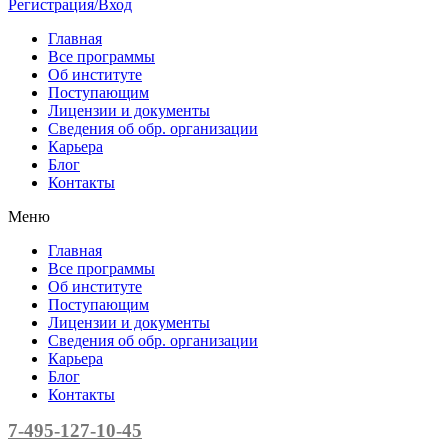
Регистрация/Вход
Главная
Все программы
Об институте
Поступающим
Лицензии и документы
Сведения об обр. организации
Карьера
Блог
Контакты
Меню
Главная
Все программы
Об институте
Поступающим
Лицензии и документы
Сведения об обр. организации
Карьера
Блог
Контакты
7-495-127-10-45