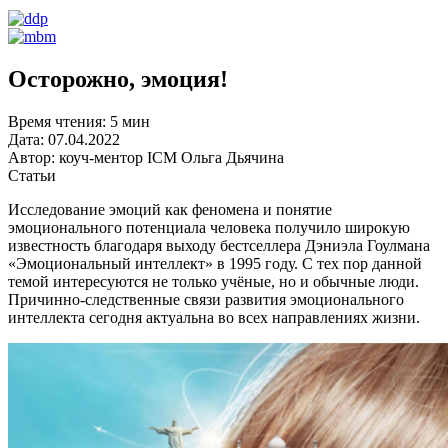
Осторожно, эмоция!
Время чтения:
5 мин
Дата:
07.04.2022
Автор:
коуч-ментор ICM Ольга Дьячина
Статьи
Исследование эмоций как феномена и понятие
эмоционального потенциала человека получило широкую
известность благодаря выходу бестселлера Дэниэла Гоулмана
«Эмоциональный интеллект» в 1995 году. С тех пор данной
темой интересуются не только учёные, но и обычные люди.
Причинно-следственные связи развития эмоционального
интеллекта сегодня актуальна во всех направлениях жизни.