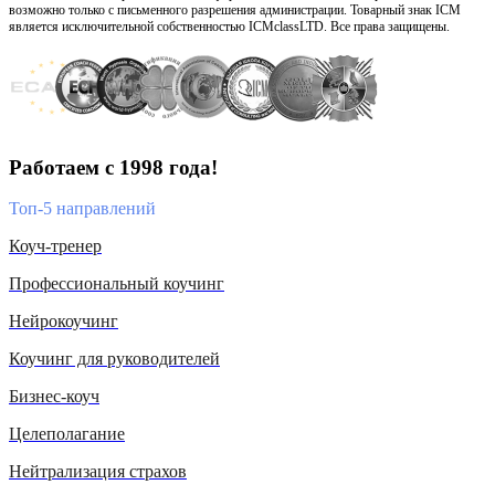
возможно только с письменного разрешения администрации. Товарный знак ICM
является исключительной собственностью ICMclassLTD. Все права защищены.
Работаем с 1998 года!
Топ-5 направлений
Коуч-тренер
Профессиональный коучинг
Нейрокоучинг
Коучинг для руководителей
Бизнес-коуч
Целеполагание
Нейтрализация страхов