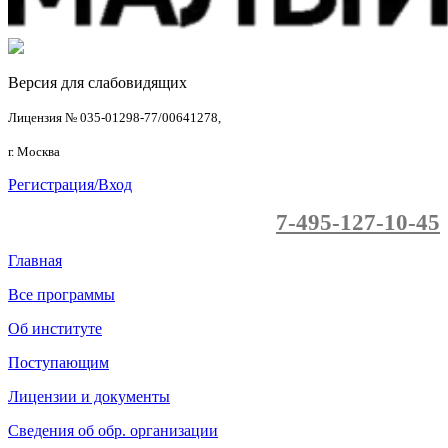
Версия для слабовидящих
Лицензия № 035-01298-77/00641278,
г. Москва
Регистрация/Вход
7-495-127-10-45
Главная
Все программы
Об институте
Поступающим
Лицензии и документы
Сведения об обр. организации