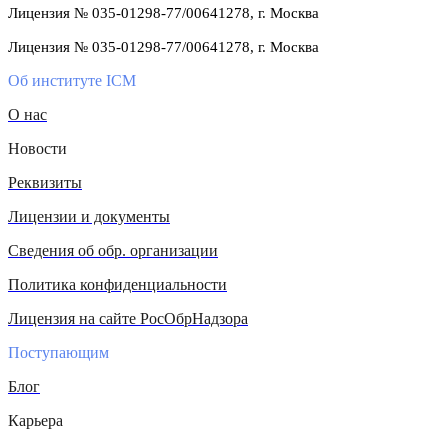
Лицензия № 035-01298-77/00641278, г. Москва
Лицензия № 035-01298-77/00641278, г. Москва
Об институте ICM
О нас
Новости
Реквизиты
Лицензии и документы
Сведения об обр. организации
Политика конфиденциальности
Лицензия на сайте РосОбрНадзора
Поступающим
Блог
Карьера