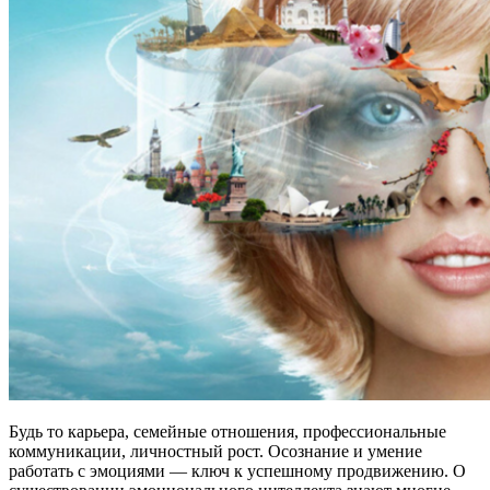
Будь то карьера, семейные отношения, профессиональные
коммуникации, личностный рост. Осознание и умение
работать с эмоциями — ключ к успешному продвижению. О