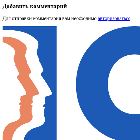
Добавить комментарий
Для отправки комментария вам необходимо
авторизоваться
.