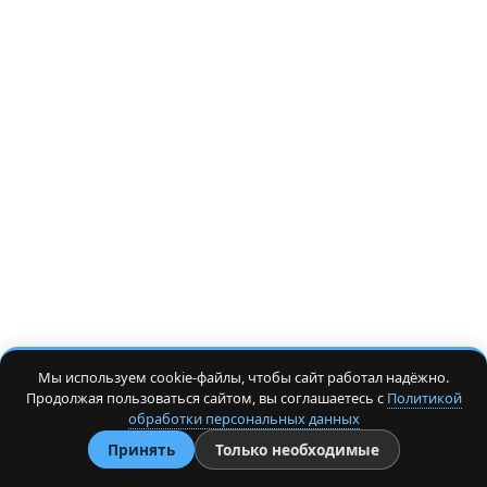
Мы используем cookie-файлы, чтобы сайт работал надёжно.
Продолжая пользоваться сайтом, вы соглашаетесь с
Политикой
обработки персональных данных
Принять
Только необходимые