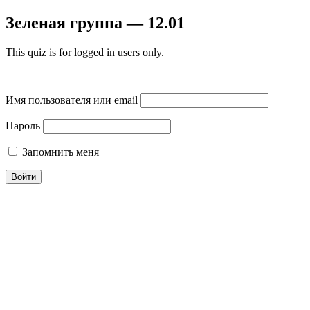
Зеленая группа — 12.01
This quiz is for logged in users only.
Имя пользователя или email
Пароль
Запомнить меня