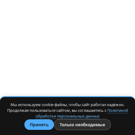
Мы используем cookie-файлы, чтобы сайт работал надёжно.
Продолжая пользоваться сайтом, вы соглашаетесь с
Политикой
обработки персональных данных
Принять
Только необходимые