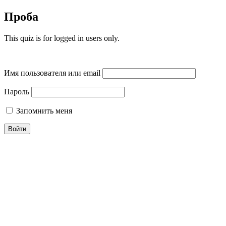
Проба
This quiz is for logged in users only.
Имя пользователя или email
Пароль
Запомнить меня