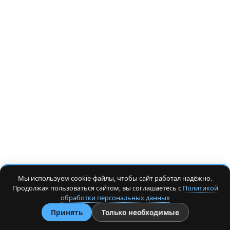
Мы используем cookie-файлы, чтобы сайт работал надёжно.
Продолжая пользоваться сайтом, вы соглашаетесь с
Политикой
обработки персональных данных
Принять
Только необходимые