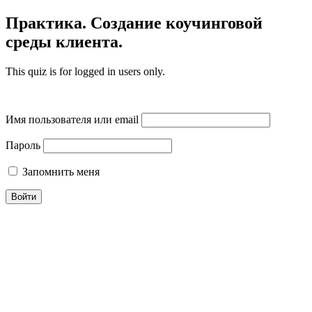
Практика. Создание коучинговой
среды клиента.
This quiz is for logged in users only.
Имя пользователя или email
Пароль
Запомнить меня