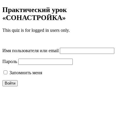
Практический урок
«СОНАСТРОЙКА»
This quiz is for logged in users only.
Имя пользователя или email
Пароль
Запомнить меня