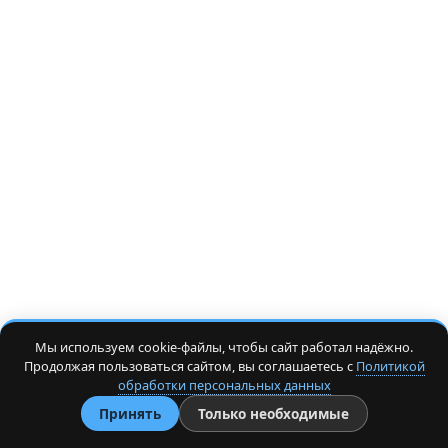
Мы используем cookie-файлы, чтобы сайт работал надёжно.
Продолжая пользоваться сайтом, вы соглашаетесь с
Политикой
обработки персональных данных
Принять
Только необходимые