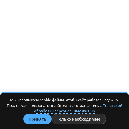
Мы используем cookie-файлы, чтобы сайт работал надёжно.
Продолжая пользоваться сайтом, вы соглашаетесь с
Политикой
обработки персональных данных
Принять
Только необходимые