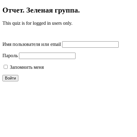
Отчет. Зеленая группа.
This quiz is for logged in users only.
Имя пользователя или email
Пароль
Запомнить меня