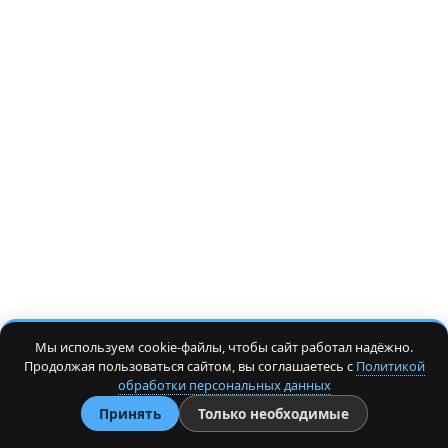
Мы используем cookie-файлы, чтобы сайт работал надёжно.
Продолжая пользоваться сайтом, вы соглашаетесь с
Политикой
обработки персональных данных
Принять
Только необходимые