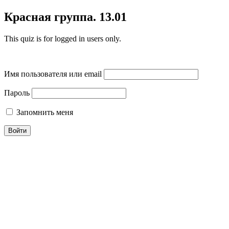
Красная группа. 13.01
This quiz is for logged in users only.
Имя пользователя или email
Пароль
Запомнить меня