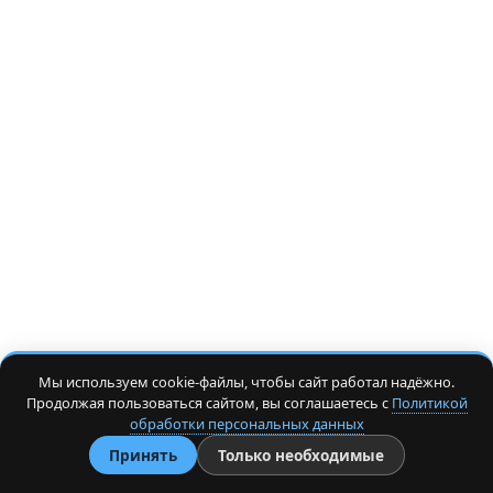
Мы используем cookie-файлы, чтобы сайт работал надёжно.
Продолжая пользоваться сайтом, вы соглашаетесь с
Политикой
обработки персональных данных
Принять
Только необходимые