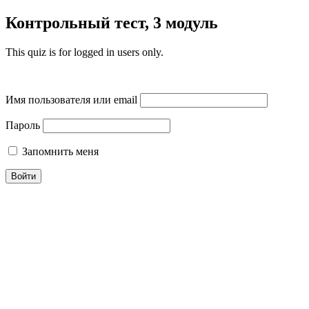
Контрольный тест, 3 модуль
This quiz is for logged in users only.
Имя пользователя или email
Пароль
Запомнить меня