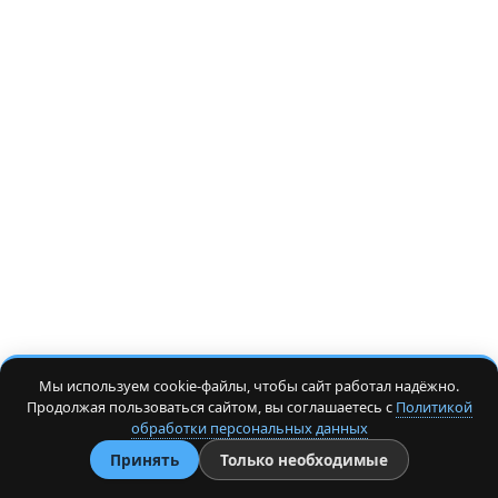
Мы используем cookie-файлы, чтобы сайт работал надёжно.
Продолжая пользоваться сайтом, вы соглашаетесь с
Политикой
обработки персональных данных
Принять
Только необходимые