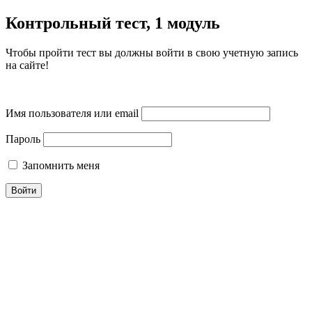
Контрольный тест, 1 модуль
Чтобы пройти тест вы должны войти в свою учетную запись
на сайте!
Имя пользователя или email
Пароль
Запомнить меня