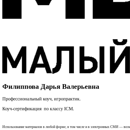
Филиппова Дарья Валерьевна
Профессиональный коуч, игропрактик.
Коуч-сертификация по классу ICM.
Использование материалов в любой форме, в том числе и в электронных СМИ — возм